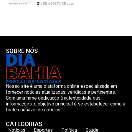
4 DE AGOSTO DE 2026
SOBRE NÓS
Nosso site é uma plataforma online especializada em
fornecer notícias atualizadas, verídicas e pertinentes.
Com uma firme dedicação à autenticidade das
informações, o objetivo principal é se estabelecer como a
fonte confiável de notícias.
CATEGORIAS
Notícias
Esportes
Política
Saúde