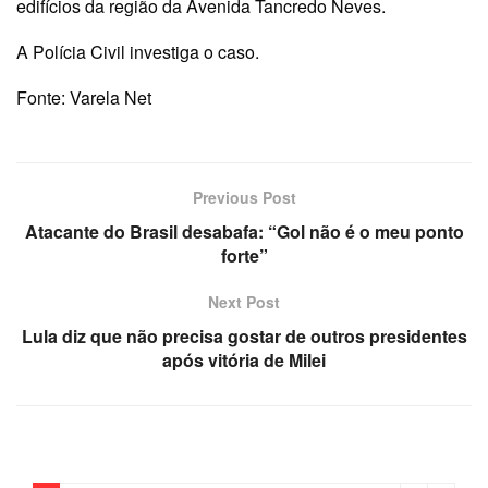
edifícios da região da Avenida Tancredo Neves.
A Polícia Civil investiga o caso.
Fonte: Varela Net
Previous Post
Atacante do Brasil desabafa: “Gol não é o meu ponto
forte”
Next Post
Lula diz que não precisa gostar de outros presidentes
após vitória de Milei