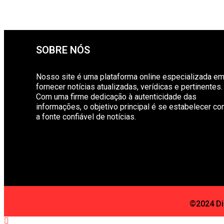
SOBRE NÓS
Nosso site é uma plataforma online especializada e
fornecer notícias atualizadas, verídicas e pertinentes.
Com uma firme dedicação à autenticidade das
informações, o objetivo principal é se estabelecer c
a fonte confiável de notícias.
©2024 Dia