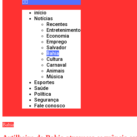
início
Notícias
Recentes
Entretenimento
Economia
Emprego
Salvador
Bahia
Cultura
Carnaval
Animais
Música
Esportes
Saúde
Política
Segurança
Fale conosco
Bahia