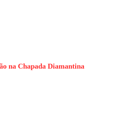
ução na Chapada Diamantina