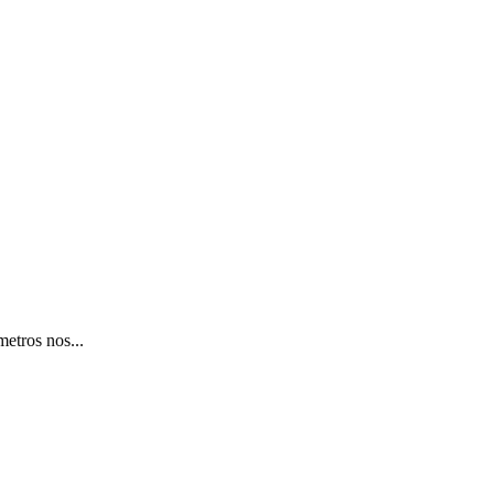
etros nos...