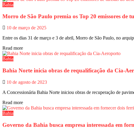
Bahia
Morro de São Paulo premia os Top 20 emissores de tur
10 de março de 2025
Entre os dias 31 de março e 3 de abril, Morro de São Paulo, no arquipé
Read more
Bahia
Bahia Norte inicia obras de requalificação da Cia-Ae
10 de agosto de 2023
A Concessionária Bahia Norte iniciou obras de recuperação de pavim
Read more
Bahia
Governo da Bahia busca empresa interessada em fornec