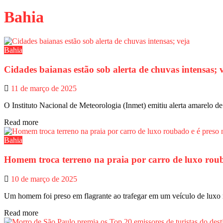
Bahia
Bahia
Cidades baianas estão sob alerta de chuvas intensas; 
11 de março de 2025
O Instituto Nacional de Meteorologia (Inmet) emitiu alerta amarelo de
Read more
Bahia
Homem troca terreno na praia por carro de luxo rou
10 de março de 2025
Um homem foi preso em flagrante ao trafegar em um veículo de luxo
Read more