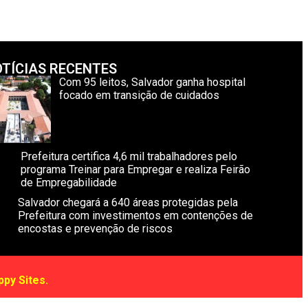
TÍCIAS RECENTES
Com 95 leitos, Salvador ganha hospital
focado em transição de cuidados
Prefeitura certifica 4,6 mil trabalhadores pelo
programa Treinar para Empregar e realiza Feirão
de Empregabilidade
Salvador chegará a 640 áreas protegidas pela
Prefeitura com investimentos em contenções de
encostas e prevenção de riscos
ppy Sites
.