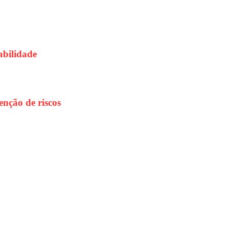
abilidade
enção de riscos