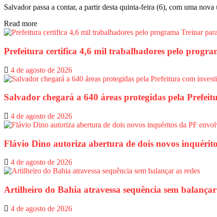
Salvador passa a contar, a partir desta quinta-feira (6), com uma nova 
Read more
Prefeitura certifica 4,6 mil trabalhadores pelo prog
4 de agosto de 2026
Salvador chegará a 640 áreas protegidas pela Prefeit
4 de agosto de 2026
Flávio Dino autoriza abertura de dois novos inquéri
4 de agosto de 2026
Artilheiro do Bahia atravessa sequência sem balançar
4 de agosto de 2026