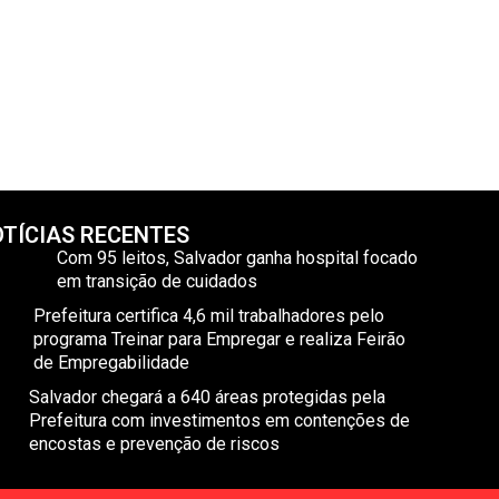
TÍCIAS RECENTES
Com 95 leitos, Salvador ganha hospital focado
em transição de cuidados
Prefeitura certifica 4,6 mil trabalhadores pelo
programa Treinar para Empregar e realiza Feirão
de Empregabilidade
Salvador chegará a 640 áreas protegidas pela
Prefeitura com investimentos em contenções de
encostas e prevenção de riscos