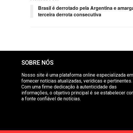
Brasil é derrotado pela Argentina e amarg
terceira derrota consecutiva
SOBRE NÓS
Nosso site é uma plataforma online especializada e
fornecer notícias atualizadas, verídicas e pertinentes.
Com uma firme dedicação à autenticidade das
informações, o objetivo principal é se estabelecer c
a fonte confiável de notícias.