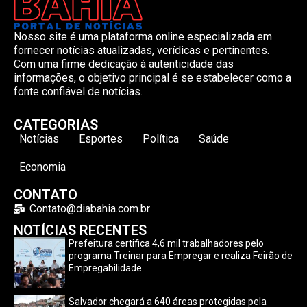
Nosso site é uma plataforma online especializada em
fornecer notícias atualizadas, verídicas e pertinentes.
Com uma firme dedicação à autenticidade das
informações, o objetivo principal é se estabelecer como a
fonte confiável de notícias.
CATEGORIAS
Notícias
Esportes
Política
Saúde
Economia
CONTATO
Contato@diabahia.com.br
NOTÍCIAS RECENTES
Prefeitura certifica 4,6 mil trabalhadores pelo
programa Treinar para Empregar e realiza Feirão de
Empregabilidade
Salvador chegará a 640 áreas protegidas pela