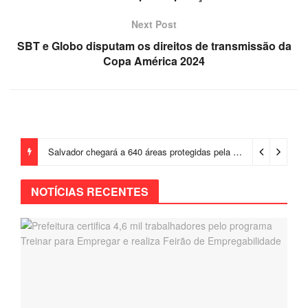
Next Post
SBT e Globo disputam os direitos de transmissão da
Copa América 2024
Salvador chegará a 640 áreas protegidas pela Prefeitura com investimentos em contenções de encostas e prevenção de riscos
NOTÍCIAS RECENTES