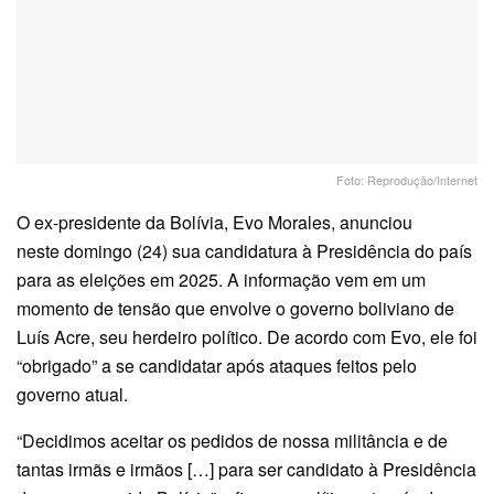
Foto: Reprodução/Internet
O ex-presidente da Bolívia, Evo Morales, anunciou
neste domingo (24) sua candidatura à Presidência do país
para as eleições em 2025. A informação vem em um
momento de tensão que envolve o governo boliviano de
Luís Acre, seu herdeiro político. De acordo com Evo, ele foi
“obrigado” a se candidatar após ataques feitos pelo
governo atual.
“Decidimos aceitar os pedidos de nossa militância e de
tantas irmãs e irmãos […] para ser candidato à Presidência