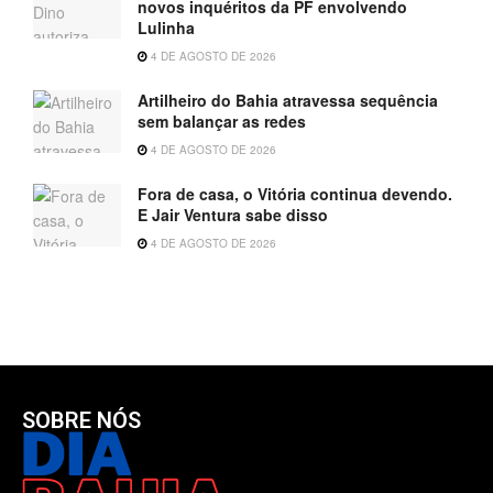
novos inquéritos da PF envolvendo
Lulinha
4 DE AGOSTO DE 2026
Artilheiro do Bahia atravessa sequência
sem balançar as redes
4 DE AGOSTO DE 2026
Fora de casa, o Vitória continua devendo.
E Jair Ventura sabe disso
4 DE AGOSTO DE 2026
SOBRE NÓS