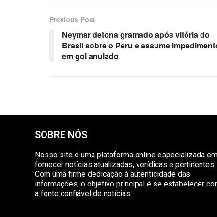
Previous Post
Neymar detona gramado após vitória do
Brasil sobre o Peru e assume impediment
em gol anulado
SOBRE NÓS
Nosso site é uma plataforma online especializada e
fornecer notícias atualizadas, verídicas e pertinentes.
Com uma firme dedicação à autenticidade das
informações, o objetivo principal é se estabelecer c
a fonte confiável de notícias.