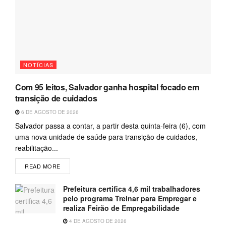
NOTÍCIAS
Com 95 leitos, Salvador ganha hospital focado em
transição de cuidados
6 DE AGOSTO DE 2026
Salvador passa a contar, a partir desta quinta-feira (6), com
uma nova unidade de saúde para transição de cuidados,
reabilitação...
READ MORE
Prefeitura certifica 4,6 mil trabalhadores
pelo programa Treinar para Empregar e
realiza Feirão de Empregabilidade
4 DE AGOSTO DE 2026