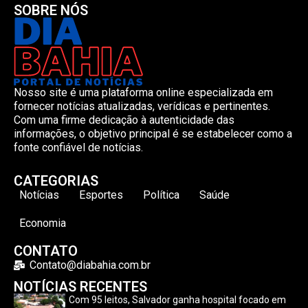
SOBRE NÓS
Nosso site é uma plataforma online especializada em
fornecer notícias atualizadas, verídicas e pertinentes.
Com uma firme dedicação à autenticidade das
informações, o objetivo principal é se estabelecer como a
fonte confiável de notícias.
CATEGORIAS
Notícias
Esportes
Política
Saúde
Economia
CONTATO
Contato@diabahia.com.br
NOTÍCIAS RECENTES
Com 95 leitos, Salvador ganha hospital focado em