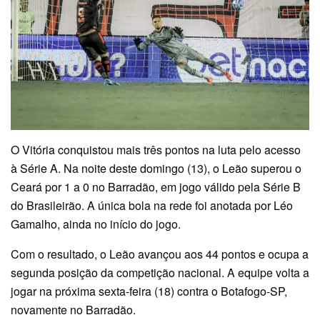
O Vitória conquistou mais três pontos na luta pelo acesso
à Série A. Na noite deste domingo (13), o Leão superou o
Ceará por 1 a 0 no Barradão, em jogo válido pela Série B
do Brasileirão. A única bola na rede foi anotada por Léo
Gamalho, ainda no início do jogo.
Com o resultado, o Leão avançou aos 44 pontos e ocupa a
segunda posição da competição nacional. A equipe volta a
jogar na próxima sexta-feira (18) contra o Botafogo-SP,
novamente no Barradão.