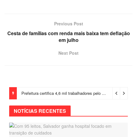
Previous Post
Cesta de famílias com renda mais baixa tem deflação
em julho
Next Post
Prefeitura certifica 4,6 mil trabalhadores pelo programa Treinar para Empregar e realiza Feirão de Empregabilidade
NOTÍCIAS RECENTES