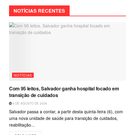
NOTÍCIAS RECENTES
NOTÍCIAS
Com 95 leitos, Salvador ganha hospital focado em
transição de cuidados
6 DE AGOSTO DE 2026
Salvador passa a contar, a partir desta quinta-feira (6), com
uma nova unidade de saúde para transição de cuidados,
reabilitação...