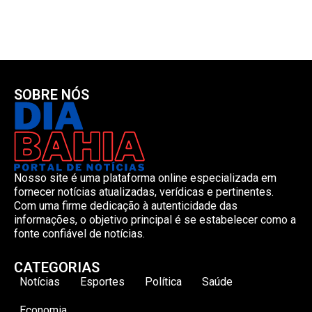
SOBRE NÓS
Nosso site é uma plataforma online especializada em
fornecer notícias atualizadas, verídicas e pertinentes.
Com uma firme dedicação à autenticidade das
informações, o objetivo principal é se estabelecer como a
fonte confiável de notícias.
CATEGORIAS
Notícias
Esportes
Política
Saúde
Economia