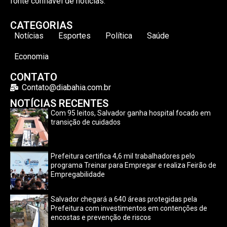
fonte confiável de notícias.
CATEGORIAS
Notícias
Esportes
Política
Saúde
Economia
CONTATO
Contato@diabahia.com.br
NOTÍCIAS RECENTES
Com 95 leitos, Salvador ganha hospital focado em
transição de cuidados
Prefeitura certifica 4,6 mil trabalhadores pelo
programa Treinar para Empregar e realiza Feirão de
Empregabilidade
Salvador chegará a 640 áreas protegidas pela
Prefeitura com investimentos em contenções de
encostas e prevenção de riscos