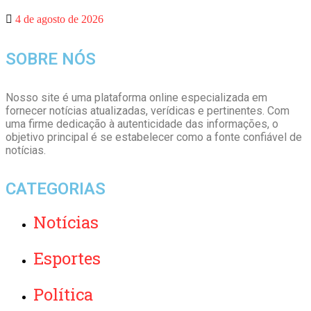
4 de agosto de 2026
SOBRE NÓS
Nosso site é uma plataforma online especializada em
fornecer notícias atualizadas, verídicas e pertinentes. Com
uma firme dedicação à autenticidade das informações, o
objetivo principal é se estabelecer como a fonte confiável de
notícias.
CATEGORIAS
Notícias
Esportes
Política