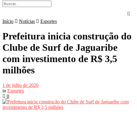
Início
Notícias
Esportes
Prefeitura inicia construção do
Clube de Surf de Jaguaribe
com investimento de R$ 3,5
milhões
1 de julho de 2026
in
Esportes
0