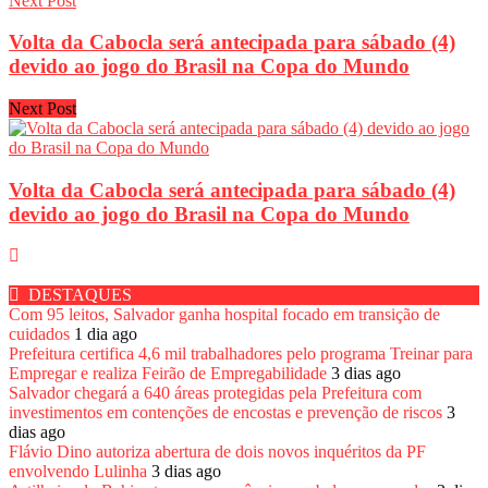
Next Post
Volta da Cabocla será antecipada para sábado (4)
devido ao jogo do Brasil na Copa do Mundo
Next Post
Volta da Cabocla será antecipada para sábado (4)
devido ao jogo do Brasil na Copa do Mundo
DESTAQUES
Com 95 leitos, Salvador ganha hospital focado em transição de
cuidados
1 dia ago
Prefeitura certifica 4,6 mil trabalhadores pelo programa Treinar para
Empregar e realiza Feirão de Empregabilidade
3 dias ago
Salvador chegará a 640 áreas protegidas pela Prefeitura com
investimentos em contenções de encostas e prevenção de riscos
3
dias ago
Flávio Dino autoriza abertura de dois novos inquéritos da PF
envolvendo Lulinha
3 dias ago