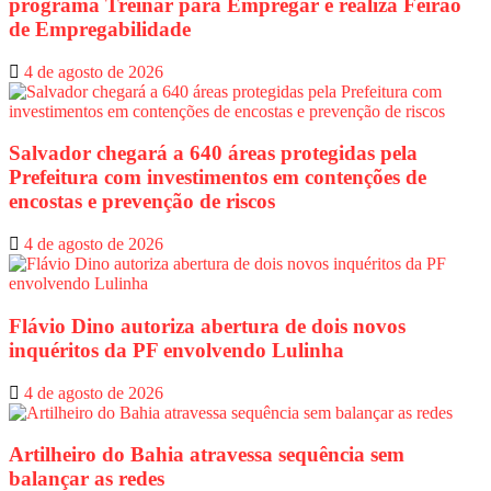
programa Treinar para Empregar e realiza Feirão
de Empregabilidade
4 de agosto de 2026
Salvador chegará a 640 áreas protegidas pela
Prefeitura com investimentos em contenções de
encostas e prevenção de riscos
4 de agosto de 2026
Flávio Dino autoriza abertura de dois novos
inquéritos da PF envolvendo Lulinha
4 de agosto de 2026
Artilheiro do Bahia atravessa sequência sem
balançar as redes