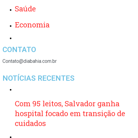
Saúde
Economia
CONTATO
Contato@diabahia.com.br
NOTÍCIAS RECENTES
Com 95 leitos, Salvador ganha
hospital focado em transição de
cuidados