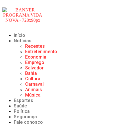
início
Notícias
Recentes
Entretenimento
Economia
Emprego
Salvador
Bahia
Cultura
Carnaval
Animais
Música
Esportes
Saúde
Política
Segurança
Fale conosco