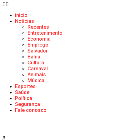
início
Notícias
Recentes
Entretenimento
Economia
Emprego
Salvador
Bahia
Cultura
Carnaval
Animais
Música
Esportes
Saúde
Política
Segurança
Fale conosco