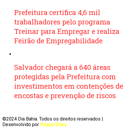
Prefeitura certifica 4,6 mil
trabalhadores pelo programa
Treinar para Empregar e realiza
Feirão de Empregabilidade
Salvador chegará a 640 áreas
protegidas pela Prefeitura com
investimentos em contenções de
encostas e prevenção de riscos
©2024 Dia Bahia. Todos os direitos reservados |
Desenvolvido por
Poppy Sites
.