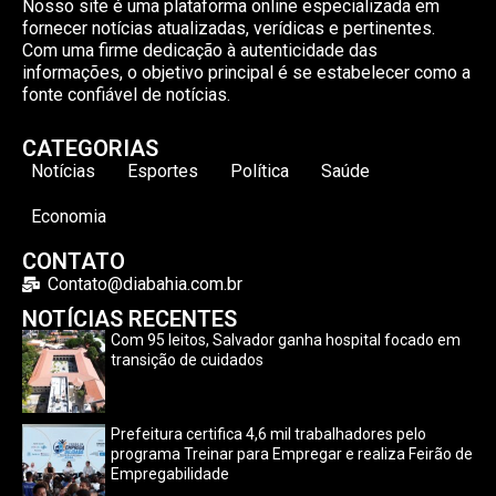
Nosso site é uma plataforma online especializada em
fornecer notícias atualizadas, verídicas e pertinentes.
Com uma firme dedicação à autenticidade das
informações, o objetivo principal é se estabelecer como a
fonte confiável de notícias.
CATEGORIAS
Notícias
Esportes
Política
Saúde
Economia
CONTATO
Contato@diabahia.com.br
NOTÍCIAS RECENTES
Com 95 leitos, Salvador ganha hospital focado em
transição de cuidados
Prefeitura certifica 4,6 mil trabalhadores pelo
programa Treinar para Empregar e realiza Feirão de
Empregabilidade