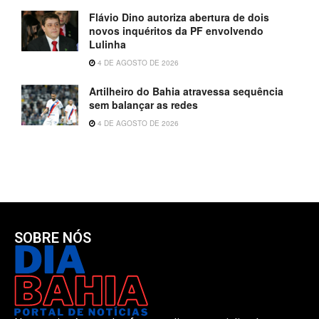
Flávio Dino autoriza abertura de dois
novos inquéritos da PF envolvendo
Lulinha
4 DE AGOSTO DE 2026
Artilheiro do Bahia atravessa sequência
sem balançar as redes
4 DE AGOSTO DE 2026
SOBRE NÓS