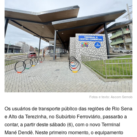
Fotos e texto: Ascom Semob
Os usuários de transporte público das regiões de Rio Sena
e Alto da Terezinha, no Subúrbio Ferroviário, passarão a
contar, a partir deste sábado (6), com o novo Terminal
Mané Dendê. Neste primeiro momento, o equipamento