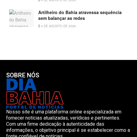
Artilheiro do Bahia atravessa sequência
sem balançar as redes
4 DE AGOSTO DE 2026
SOBRE NÓS
Nosso site é uma plataforma online especializada em
fornecer notícias atualizadas, verídicas e pertinentes.
Com uma firme dedicação à autenticidade das
informações, o objetivo principal é se estabelecer como a
fonte confiável de notícias.