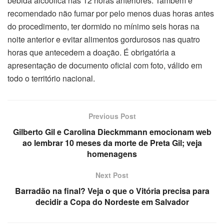
bebida alcoólica nas 12 horas anteriores. Também é
recomendado não fumar por pelo menos duas horas antes
do procedimento, ter dormido no mínimo seis horas na
noite anterior e evitar alimentos gordurosos nas quatro
horas que antecedem a doação. É obrigatória a
apresentação de documento oficial com foto, válido em
todo o território nacional.
Previous Post
Gilberto Gil e Carolina Dieckmmann emocionam web
ao lembrar 10 meses da morte de Preta Gil; veja
homenagens
Next Post
Barradão na final? Veja o que o Vitória precisa para
decidir a Copa do Nordeste em Salvador