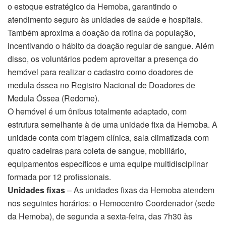
o estoque estratégico da Hemoba, garantindo o
atendimento seguro às unidades de saúde e hospitais.
Também aproxima a doação da rotina da população,
incentivando o hábito da doação regular de sangue. Além
disso, os voluntários podem aproveitar a presença do
hemóvel para realizar o cadastro como doadores de
medula óssea no Registro Nacional de Doadores de
Medula Óssea (Redome).
O hemóvel é um ônibus totalmente adaptado, com
estrutura semelhante à de uma unidade fixa da Hemoba. A
unidade conta com triagem clínica, sala climatizada com
quatro cadeiras para coleta de sangue, mobiliário,
equipamentos específicos e uma equipe multidisciplinar
formada por 12 profissionais.
Unidades fixas
– As unidades fixas da Hemoba atendem
nos seguintes horários: o Hemocentro Coordenador (sede
da Hemoba), de segunda a sexta-feira, das 7h30 às