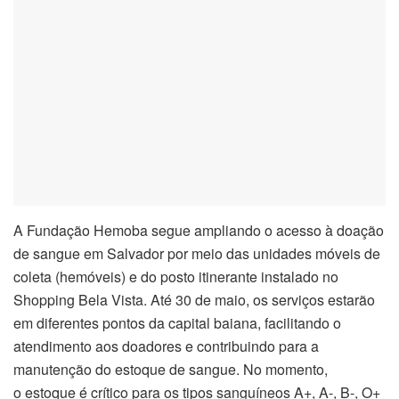
A Fundação Hemoba segue ampliando o acesso à doação
de sangue em Salvador por meio das unidades móveis de
coleta (hemóveis) e do posto itinerante instalado no
Shopping Bela Vista. Até 30 de maio, os serviços estarão
em diferentes pontos da capital baiana, facilitando o
atendimento aos doadores e contribuindo para a
manutenção do estoque de sangue. No momento,
o estoque é crítico para os tipos sanguíneos A+, A-, B-, O+