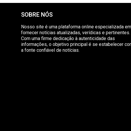
SOBRE NÓS
Nosso site é uma plataforma online especializada e
fornecer notícias atualizadas, verídicas e pertinentes.
Com uma firme dedicação à autenticidade das
informações, o objetivo principal é se estabelecer c
a fonte confiável de notícias.