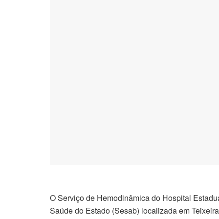
O Serviço de Hemodinâmica do Hospital Estadua
Saúde do Estado (Sesab) localizada em Teixeira 