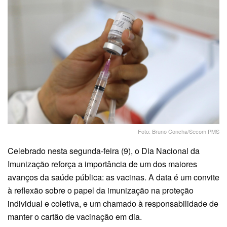
Foto: Bruno Concha/Secom PMS
Celebrado nesta segunda-feira (9), o Dia Nacional da
Imunização reforça a importância de um dos maiores
avanços da saúde pública: as vacinas. A data é um convite
à reflexão sobre o papel da imunização na proteção
individual e coletiva, e um chamado à responsabilidade de
manter o cartão de vacinação em dia.