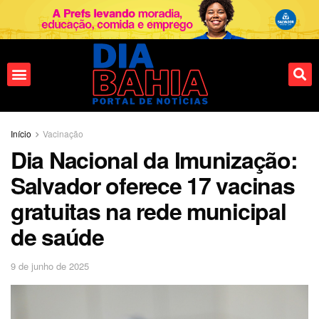
Início
Vacinação
Dia Nacional da Imunização:
Salvador oferece 17 vacinas
gratuitas na rede municipal
de saúde
9 de junho de 2025