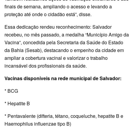
finais de semana, ampliando o acesso e levando a
proteção até onde o cidadão está”, disse.
Essa dedicação rendeu reconhecimento: Salvador
recebeu, no mês passado, a medalha “Município Amigo da
Vacina”, concedida pela Secretaria da Saúde do Estado
da Bahia (Sesab), destacando o empenho da cidade em
ampliar a cobertura vacinal e valorizar o trabalho
incansável dos profissionais da saúde.
Vacinas disponíveis na rede municipal de Salvador:
* BCG
* Hepatite B
* Pentavalente (difteria, tétano, coqueluche, hepatite B e
Haemophilus influenzae tipo B)