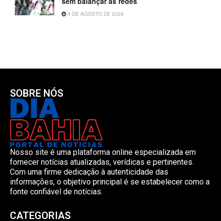
sem balançar as redes
4 DE AGOSTO DE 2026
SOBRE NÓS
Nosso site é uma plataforma online especializada em
fornecer notícias atualizadas, verídicas e pertinentes.
Com uma firme dedicação à autenticidade das
informações, o objetivo principal é se estabelecer como a
fonte confiável de notícias.
CATEGORIAS