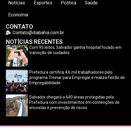
Notícias
Esportes
Política
Saúde
Economia
CONTATO
Contato@diabahia.com.br
NOTÍCIAS RECENTES
Com 95 leitos, Salvador ganha hospital focado em
transição de cuidados
Prefeitura certifica 4,6 mil trabalhadores pelo
programa Treinar para Empregar e realiza Feirão de
Empregabilidade
Salvador chegará a 640 áreas protegidas pela
Prefeitura com investimentos em contenções de
encostas e prevenção de riscos