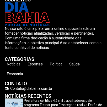
Nosso site é uma plataforma online especializada em
fornecer notícias atualizadas, verídicas e pertinentes.
Com uma firme dedicação à autenticidade das
informações, o objetivo principal é se estabelecer como a
fonte confiável de notícias.
CATEGORIAS
Notícias
Esportes
Política
Saúde
Economia
CONTATO
Contato@diabahia.com.br
NOTÍCIAS RECENTES
Prefeitura certifica 4,6 mil trabalhadores pelo
programa Treinar para Empregar e realiza Feirão de