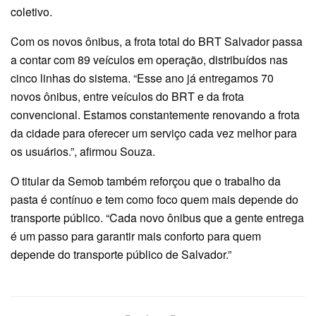
coletivo.
Com os novos ônibus, a frota total do BRT Salvador passa
a contar com 89 veículos em operação, distribuídos nas
cinco linhas do sistema. “Esse ano já entregamos 70
novos ônibus, entre veículos do BRT e da frota
convencional. Estamos constantemente renovando a frota
da cidade para oferecer um serviço cada vez melhor para
os usuários.”, afirmou Souza.
O titular da Semob também reforçou que o trabalho da
pasta é contínuo e tem como foco quem mais depende do
transporte público. “Cada novo ônibus que a gente entrega
é um passo para garantir mais conforto para quem
depende do transporte público de Salvador.”