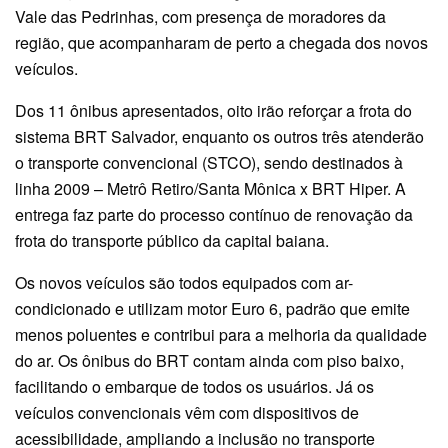
Vale das Pedrinhas, com presença de moradores da
região, que acompanharam de perto a chegada dos novos
veículos.
Dos 11 ônibus apresentados, oito irão reforçar a frota do
sistema BRT Salvador, enquanto os outros três atenderão
o transporte convencional (STCO), sendo destinados à
linha 2009 – Metrô Retiro/Santa Mônica x BRT Hiper. A
entrega faz parte do processo contínuo de renovação da
frota do transporte público da capital baiana.
Os novos veículos são todos equipados com ar-
condicionado e utilizam motor Euro 6, padrão que emite
menos poluentes e contribui para a melhoria da qualidade
do ar. Os ônibus do BRT contam ainda com piso baixo,
facilitando o embarque de todos os usuários. Já os
veículos convencionais vêm com dispositivos de
acessibilidade, ampliando a inclusão no transporte