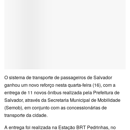
O sistema de transporte de passageiros de Salvador
ganhou um novo reforço nesta quarta-feira (16), com a
entrega de 11 novos ônibus realizada pela Prefeitura de
Salvador, através da Secretaria Municipal de Mobilidade
(Semob), em conjunto com as concessionárias de
transporte da cidade.
A entrega foi realizada na Estação BRT Pedrinhas, no