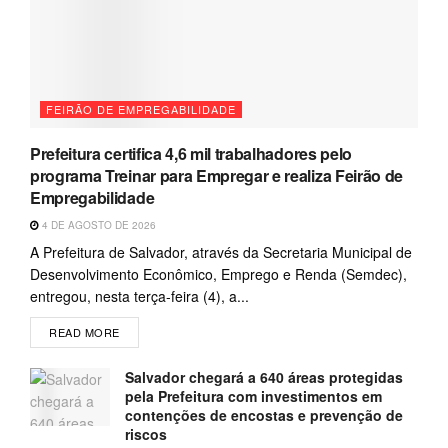
FEIRÃO DE EMPREGABILIDADE
Prefeitura certifica 4,6 mil trabalhadores pelo
programa Treinar para Empregar e realiza Feirão de
Empregabilidade
4 DE AGOSTO DE 2026
A Prefeitura de Salvador, através da Secretaria Municipal de
Desenvolvimento Econômico, Emprego e Renda (Semdec),
entregou, nesta terça-feira (4), a...
READ MORE
Salvador chegará a 640 áreas protegidas
pela Prefeitura com investimentos em
contenções de encostas e prevenção de
riscos