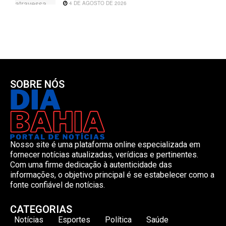
4 DE AGOSTO DE 2026
SOBRE NÓS
Nosso site é uma plataforma online especializada em
fornecer notícias atualizadas, verídicas e pertinentes.
Com uma firme dedicação à autenticidade das
informações, o objetivo principal é se estabelecer como a
fonte confiável de notícias.
CATEGORIAS
Notícias
Esportes
Política
Saúde