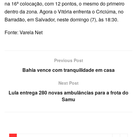
na 16ª colocação, com 12 pontos, o mesmo do primeiro
dentro da zona. Agora o Vitória enfrenta o Criciúma, no
Barradão, em Salvador, neste domingo (7), às 18:30.
Fonte: Varela Net
Previous Post
Bahia vence com tranquilidade em casa
Next Post
Lula entrega 280 novas ambulâncias para a frota do
Samu