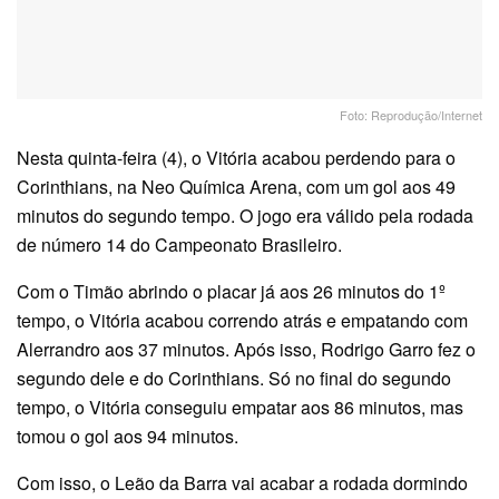
Foto: Reprodução/Internet
Nesta quinta-feira (4), o Vitória acabou perdendo para o
Corinthians, na Neo Química Arena, com um gol aos 49
minutos do segundo tempo. O jogo era válido pela rodada
de número 14 do Campeonato Brasileiro.
Com o Timão abrindo o placar já aos 26 minutos do 1º
tempo, o Vitória acabou correndo atrás e empatando com
Alerrandro aos 37 minutos. Após isso, Rodrigo Garro fez o
segundo dele e do Corinthians. Só no final do segundo
tempo, o Vitória conseguiu empatar aos 86 minutos, mas
tomou o gol aos 94 minutos.
Com isso, o Leão da Barra vai acabar a rodada dormindo