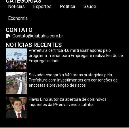
CATEGORIAS
Notícias
Esportes
Política
Saúde
Economia
CONTATO
Contato@diabahia.com.br
NOTÍCIAS RECENTES
Prefeitura certifica 4,6 mil trabalhadores pelo
programa Treinar para Empregar e realiza Feirão de
Empregabilidade
Salvador chegará a 640 áreas protegidas pela
Prefeitura com investimentos em contenções de
encostas e prevenção de riscos
Flávio Dino autoriza abertura de dois novos
inquéritos da PF envolvendo Lulinha