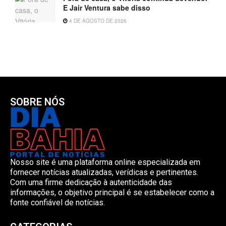
E Jair Ventura sabe disso
4 DE AGOSTO DE 2026
SOBRE NÓS
Nosso site é uma plataforma online especializada em
fornecer notícias atualizadas, verídicas e pertinentes.
Com uma firme dedicação à autenticidade das
informações, o objetivo principal é se estabelecer como a
fonte confiável de notícias.