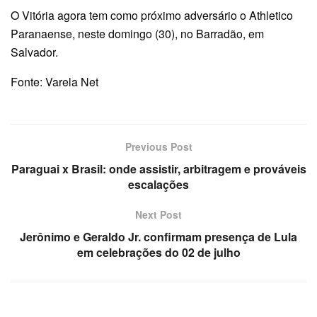
O Vitória agora tem como próximo adversário o Athletico
Paranaense, neste domingo (30), no Barradão, em
Salvador.
Fonte: Varela Net
Previous Post
Paraguai x Brasil: onde assistir, arbitragem e prováveis
escalações
Next Post
Jerônimo e Geraldo Jr. confirmam presença de Lula
em celebrações do 02 de julho