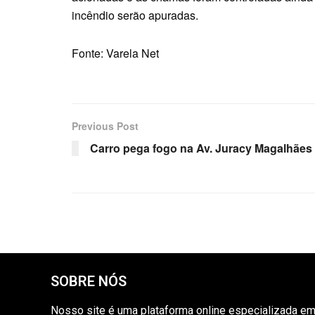
incêndio serão apuradas.
Fonte: Varela Net
Previous Post
Carro pega fogo na Av. Juracy Magalhães
SOBRE NÓS
Nosso site é uma plataforma online especializada e