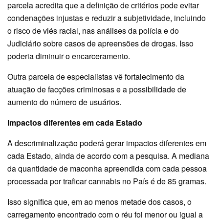
parcela acredita que a definição de critérios pode evitar
condenações injustas e reduzir a subjetividade, incluindo
o risco de viés racial, nas análises da polícia e do
Judiciário sobre casos de apreensões de drogas. Isso
poderia diminuir o encarceramento.
Outra parcela de especialistas vê fortalecimento da
atuação de facções criminosas e a possibilidade de
aumento do número de usuários.
Impactos diferentes em cada Estado
A descriminalização poderá gerar impactos diferentes em
cada Estado, ainda de acordo com a pesquisa. A mediana
da quantidade de maconha apreendida com cada pessoa
processada por traficar cannabis no País é de 85 gramas.
Isso significa que, em ao menos metade dos casos, o
carregamento encontrado com o réu foi menor ou igual a