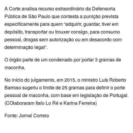
A Corte analisa recurso extraordinário da Defensoria
Pública de São Paulo que contesta a punição prevista
especificamente para quem “adquirir, guardar, tiver em
depósito, transportar ou trouxer consigo, para consumo
pessoal, drogas sem autorização ou em desacordo com
determinação legal”.
O órgão parte de um condenado por portar 3 gramas de
maconha.
No início do julgamento, em 2015, o ministro Luís Roberto
Barroso sugeriu o limite de 25 gramas para definir o porte
pessoal de maconha, com base em legislação de Portugal.
(COlaboraram Italo Lo Ré e Karina Ferreira)
Fonte: Jornal Correio