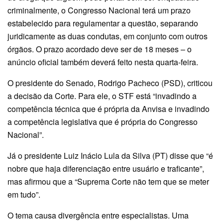
criminalmente, o Congresso Nacional terá um prazo
estabelecido para regulamentar a questão, separando
juridicamente as duas condutas, em conjunto com outros
órgãos. O prazo acordado deve ser de 18 meses – o
anúncio oficial também deverá feito nesta quarta-feira.
O presidente do Senado, Rodrigo Pacheco (PSD), criticou
a decisão da Corte. Para ele, o STF está “invadindo a
competência técnica que é própria da Anvisa e invadindo
a competência legislativa que é própria do Congresso
Nacional”.
Já o presidente Luiz Inácio Lula da Silva (PT) disse que “é
nobre que haja diferenciação entre usuário e traficante”,
mas afirmou que a “Suprema Corte não tem que se meter
em tudo”.
O tema causa divergência entre especialistas. Uma