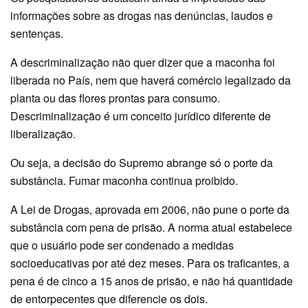
informações sobre as drogas nas denúncias, laudos e
sentenças.
A descriminalização não quer dizer que a maconha foi
liberada no País, nem que haverá comércio legalizado da
planta ou das flores prontas para consumo.
Descriminalização é um conceito jurídico diferente de
liberalização.
Ou seja, a decisão do Supremo abrange só o porte da
substância. Fumar maconha continua proibido.
A Lei de Drogas, aprovada em 2006, não pune o porte da
substância com pena de prisão. A norma atual estabelece
que o usuário pode ser condenado a medidas
socioeducativas por até dez meses. Para os traficantes, a
pena é de cinco a 15 anos de prisão, e não há quantidade
de entorpecentes que diferencie os dois.