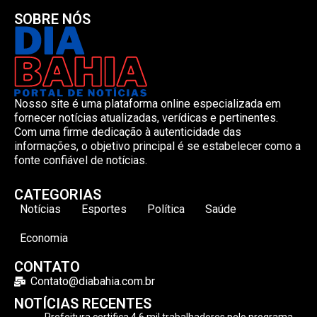
SOBRE NÓS
Nosso site é uma plataforma online especializada em
fornecer notícias atualizadas, verídicas e pertinentes.
Com uma firme dedicação à autenticidade das
informações, o objetivo principal é se estabelecer como a
fonte confiável de notícias.
CATEGORIAS
Notícias
Esportes
Política
Saúde
Economia
CONTATO
Contato@diabahia.com.br
NOTÍCIAS RECENTES