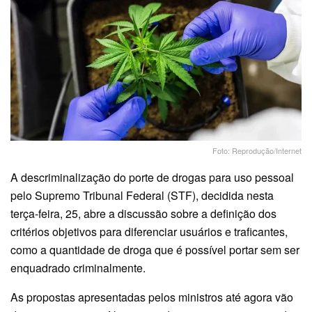
Foto: Reprodução/Internet
A descriminalização do porte de drogas para uso pessoal
pelo Supremo Tribunal Federal (STF), decidida nesta
terça-feira, 25, abre a discussão sobre a definição dos
critérios objetivos para diferenciar usuários e traficantes,
como a quantidade de droga que é possível portar sem ser
enquadrado criminalmente.
As propostas apresentadas pelos ministros até agora vão