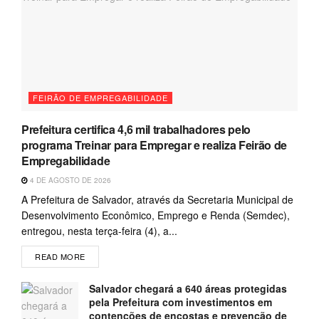
FEIRÃO DE EMPREGABILIDADE
Prefeitura certifica 4,6 mil trabalhadores pelo
programa Treinar para Empregar e realiza Feirão de
Empregabilidade
4 DE AGOSTO DE 2026
A Prefeitura de Salvador, através da Secretaria Municipal de
Desenvolvimento Econômico, Emprego e Renda (Semdec),
entregou, nesta terça-feira (4), a...
READ MORE
Salvador chegará a 640 áreas protegidas
pela Prefeitura com investimentos em
contenções de encostas e prevenção de