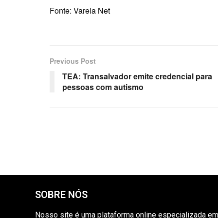
Fonte: Varela Net
Previous Post
TEA: Transalvador emite credencial para
pessoas com autismo
SOBRE NÓS
Nosso site é uma plataforma online especializada e