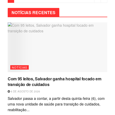
NOTÍCIAS RECENTES
NOTÍCIAS
Com 95 leitos, Salvador ganha hospital focado em
transição de cuidados
6 DE AGOSTO DE 2026
Salvador passa a contar, a partir desta quinta-feira (6), com
uma nova unidade de saúde para transição de cuidados,
reabilitação...