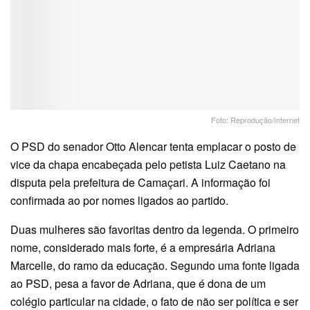
Foto: Reprodução/Internet
O PSD do senador Otto Alencar tenta emplacar o posto de
vice da chapa encabeçada pelo petista Luiz Caetano na
disputa pela prefeitura de Camaçari. A informação foi
confirmada ao por nomes ligados ao partido.
Duas mulheres são favoritas dentro da legenda. O primeiro
nome, considerado mais forte, é a empresária Adriana
Marcelle, do ramo da educação. Segundo uma fonte ligada
ao PSD, pesa a favor de Adriana, que é dona de um
colégio particular na cidade, o fato de não ser política e ser