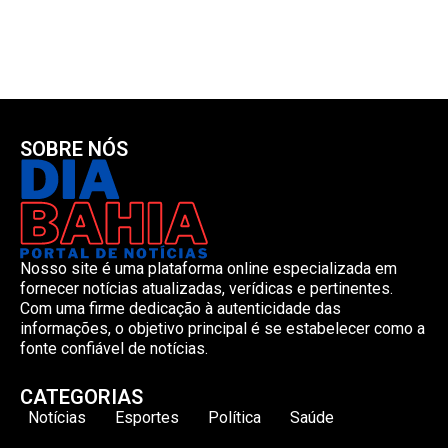
SOBRE NÓS
Nosso site é uma plataforma online especializada em
fornecer notícias atualizadas, verídicas e pertinentes.
Com uma firme dedicação à autenticidade das
informações, o objetivo principal é se estabelecer como a
fonte confiável de notícias.
CATEGORIAS
Notícias
Esportes
Política
Saúde