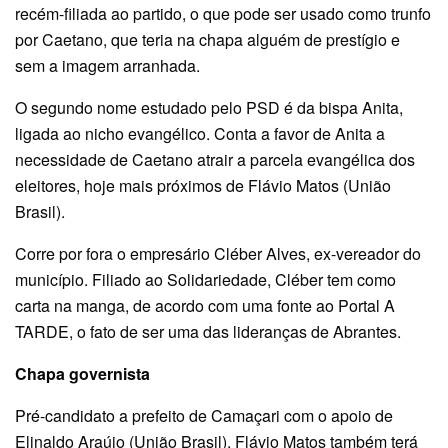
recém-filiada ao partido, o que pode ser usado como trunfo
por Caetano, que teria na chapa alguém de prestígio e
sem a imagem arranhada.
O segundo nome estudado pelo PSD é da bispa Anita,
ligada ao nicho evangélico. Conta a favor de Anita a
necessidade de Caetano atrair a parcela evangélica dos
eleitores, hoje mais próximos de Flávio Matos (União
Brasil).
Corre por fora o empresário Cléber Alves, ex-vereador do
município. Filiado ao Solidariedade, Cléber tem como
carta na manga, de acordo com uma fonte ao Portal A
TARDE, o fato de ser uma das lideranças de Abrantes.
Chapa governista
Pré-candidato a prefeito de Camaçari com o apoio de
Elinaldo Araújo (União Brasil), Flávio Matos também terá