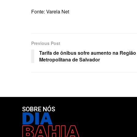
Fonte: Varela Net
Previous Post
Tarifa de ônibus sofre aumento na Região
Metropolitana de Salvador
SOBRE NÓS