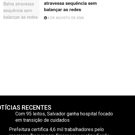
atravessa sequência sem
balançar as redes
4 DE AGOSTO DE 2026
TÍCIAS RECENTES
Com 95 leitos, Salvador ganha hospital focado
em transição de cuidados
Prefeitura certifica 4,6 mil trabalhadores pelo