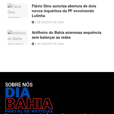
Flávio Dino autoriza abertura de dois
novos inquéritos da PF envolvendo
Lulinha
4 DE AGOSTO DE 2026
Artilheiro do Bahia atravessa sequência
sem balançar as redes
4 DE AGOSTO DE 2026
SOBRE NÓS