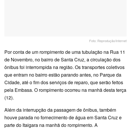
Foto: Reprodução/Internet
Por conta de um rompimento de uma tubulação na Rua 11
de Novembro, no bairro de Santa Cruz, a circulação dos
ônibus foi interrompida na região. Os transportes coletivos
que entram no bairro estão parando antes, no Parque da
Cidade, até o fim dos serviços de reparo, que serão feitos
pela Embasa. O rompimento ocorreu na manhã desta terça
(12).
Além da interrupção da passagem de ônibus, também
houve parada no fornecimento de água em Santa Cruz e
parte do Itaigara na manhã do rompimento. A