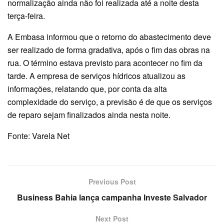
normalização ainda não foi realizada até a noite desta
terça-feira.
A Embasa informou que o retorno do abastecimento deve
ser realizado de forma gradativa, após o fim das obras na
rua. O término estava previsto para acontecer no fim da
tarde. A empresa de serviços hídricos atualizou as
informações, relatando que, por conta da alta
complexidade do serviço, a previsão é de que os serviços
de reparo sejam finalizados ainda nesta noite.
Fonte: Varela Net
Previous Post
Business Bahia lança campanha Investe Salvador
Next Post