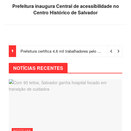
Prefeitura inaugura Central de acessibilidade no
Centro Histórico de Salvador
Prefeitura certifica 4,6 mil trabalhadores pelo programa Treinar para Empregar e realiza Feirão de Empregabilidade
NOTÍCIAS RECENTES
NOTÍCIAS