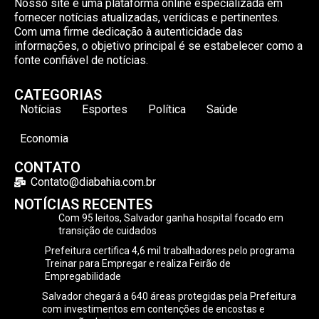
Nosso site é uma plataforma online especializada em
fornecer notícias atualizadas, verídicas e pertinentes.
Com uma firme dedicação à autenticidade das
informações, o objetivo principal é se estabelecer como a
fonte confiável de notícias.
CATEGORIAS
Notícias
Esportes
Política
Saúde
Economia
CONTATO
Contato@diabahia.com.br
NOTÍCIAS RECENTES
Com 95 leitos, Salvador ganha hospital focado em
transição de cuidados
Prefeitura certifica 4,6 mil trabalhadores pelo programa
Treinar para Empregar e realiza Feirão de
Empregabilidade
Salvador chegará a 640 áreas protegidas pela Prefeitura
com investimentos em contenções de encostas e