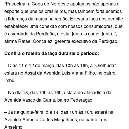
“Patrocinar a Copa do Nordeste apoiamos não apenas o
esporte que une os brasileiros, mas também fortalecemos
a liderança da marca na região. E levar a taça nos permite
estabelecer uma conexão com nossos consumidores, que
é a verdade da Perdigão, o estar junto, o comer junto. “,
afirma Rafael Gonçalez, gerente executivo da Perdigão.
Confira o roteiro da taça durante o período:
– Dias 11 e 12 de março, das 10h às 16h, a “Orelhuda”
estará no Assaí da Avenida Luís Viana Filho, no bairro
Imbui.
– No dia 13, das 10h às 16h, estará no atacadista da
Avenida Vasco da Gama, bairro Federação.
– Já na quinta-feira, dia 14, das 10h às 16h, estará na
Avenida Antônio Carlos Magalhães, no bairro Luís
Anselmo.