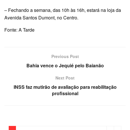
– Fechando a semana, das 10h às 16h, estará na loja da
Avenida Santos Dumont, no Centro.
Fonte: A Tarde
Previous Post
Bahia vence o Jequié pelo Baianão
Next Post
INSS faz mutirão de avaliação para reabilitação
profissional