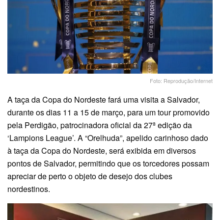
Foto: Reprodução/Internet
A taça da Copa do Nordeste fará uma visita a Salvador,
durante os dias 11 a 15 de março, para um tour promovido
pela Perdigão, patrocinadora oficial da 27ª edição da
‘Lampions League’. A “Orelhuda”, apelido carinhoso dado
à taça da Copa do Nordeste, será exibida em diversos
pontos de Salvador, permitindo que os torcedores possam
apreciar de perto o objeto de desejo dos clubes
nordestinos.