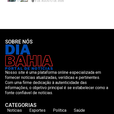
4 DE AGOSTO DE 2026
SOBRE NÓS
Nosso site é uma plataforma online especializada em
fornecer notícias atualizadas, verídicas e pertinentes.
Com uma firme dedicação à autenticidade das
informações, o objetivo principal é se estabelecer como a
fonte confiável de notícias.
CATEGORIAS
Notícias
Esportes
Política
Saúde