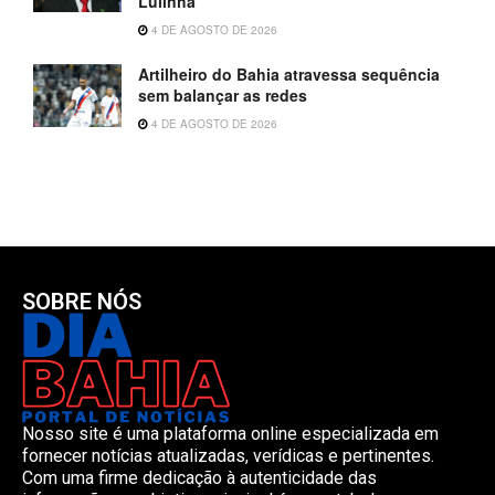
Lulinha
4 DE AGOSTO DE 2026
Artilheiro do Bahia atravessa sequência
sem balançar as redes
4 DE AGOSTO DE 2026
SOBRE NÓS
Nosso site é uma plataforma online especializada em
fornecer notícias atualizadas, verídicas e pertinentes.
Com uma firme dedicação à autenticidade das