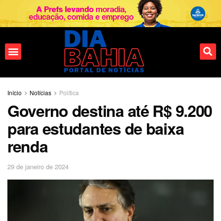
Início
Notícias
Política
Governo destina até R$ 9.200
para estudantes de baixa
renda
29 de janeiro de 2024