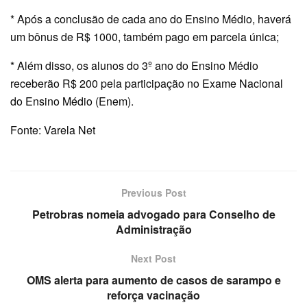
* Após a conclusão de cada ano do Ensino Médio, haverá
um bônus de R$ 1000, também pago em parcela única;
* Além disso, os alunos do 3º ano do Ensino Médio
receberão R$ 200 pela participação no Exame Nacional
do Ensino Médio (Enem).
Fonte: Varela Net
Previous Post
Petrobras nomeia advogado para Conselho de
Administração
Next Post
OMS alerta para aumento de casos de sarampo e
reforça vacinação