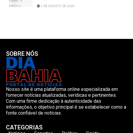
4 DE AGOSTO DE 2026
SOBRE NÓS
Nosso site é uma plataforma online especializada em
fornecer notícias atualizadas, verídicas e pertinentes.
Com uma firme dedicação à autenticidade das
informações, o objetivo principal é se estabelecer como a
fonte confiável de notícias.
CATEGORIAS