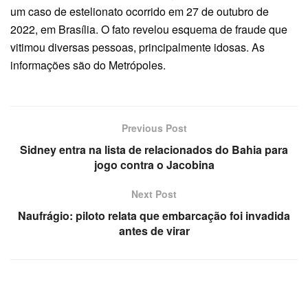
um caso de estelionato ocorrido em 27 de outubro de
2022, em Brasília. O fato revelou esquema de fraude que
vitimou diversas pessoas, principalmente idosas. As
informações são do Metrópoles.
Previous Post
Sidney entra na lista de relacionados do Bahia para
jogo contra o Jacobina
Next Post
Naufrágio: piloto relata que embarcação foi invadida
antes de virar