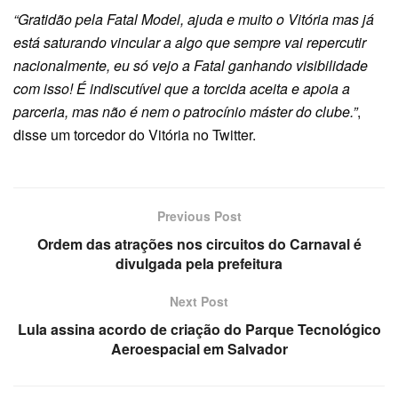
“Gratidão pela Fatal Model, ajuda e muito o Vitória mas já
está saturando vincular a algo que sempre vai repercutir
nacionalmente, eu só vejo a Fatal ganhando visibilidade
com isso! É indiscutível que a torcida aceita e apoia a
parceria, mas não é nem o patrocínio máster do clube.”
,
disse um torcedor do Vitória no Twitter.
Previous Post
Ordem das atrações nos circuitos do Carnaval é
divulgada pela prefeitura
Next Post
Lula assina acordo de criação do Parque Tecnológico
Aeroespacial em Salvador