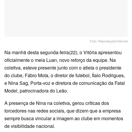
Foto: Reprodução/Internet
Na manhã desta segunda-feira(22), o Vitória apresentou
oficialmente o meia Luan, novo reforço da equipe. Na
coletiva, esteve presente junto com o atleta o presidente
do clube, Fábio Mota, o diretor de futebol, Ítalo Rodrigues,
e Nina Sag, Porta-voz e diretora de comunicação da Fatal
Model, patrocinadora do Leão.
A presença de Nina na coletiva, gerou críticas dos
torcedores nas redes sociais, que dizem que a empresa
sempre busca vincular a imagem ao clube em momentos
de visibilidade nacional.