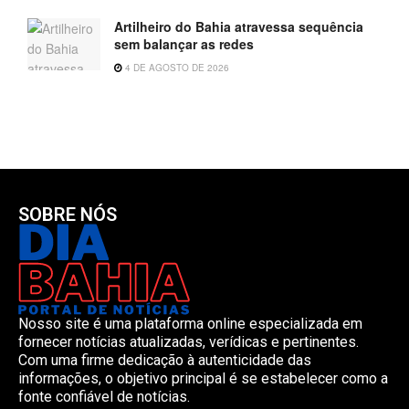
Artilheiro do Bahia atravessa sequência
sem balançar as redes
4 DE AGOSTO DE 2026
SOBRE NÓS
Nosso site é uma plataforma online especializada em
fornecer notícias atualizadas, verídicas e pertinentes.
Com uma firme dedicação à autenticidade das
informações, o objetivo principal é se estabelecer como a
fonte confiável de notícias.