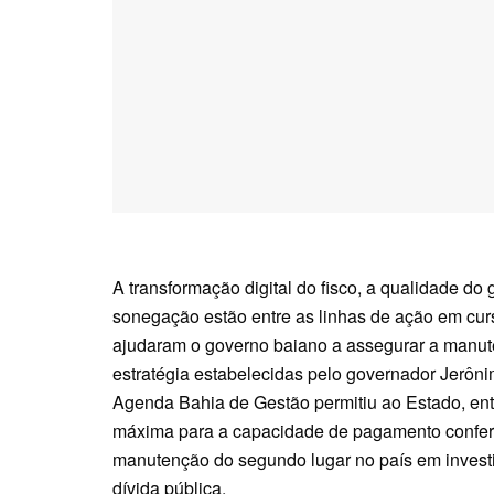
A transformação digital do fisco, a qualidade do 
sonegação estão entre as linhas de ação em cur
ajudaram o governo baiano a assegurar a manute
estratégia estabelecidas pelo governador Jerônim
Agenda Bahia de Gestão permitiu ao Estado, ent
máxima para a capacidade de pagamento conferi
manutenção do segundo lugar no país em invest
dívida pública.