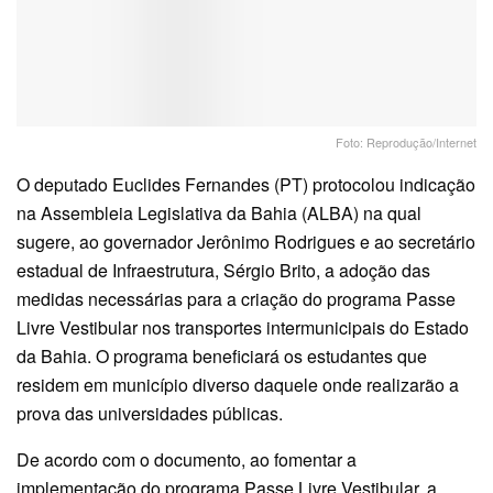
Foto: Reprodução/Internet
O deputado Euclides Fernandes (PT) protocolou indicação
na Assembleia Legislativa da Bahia (ALBA) na qual
sugere, ao governador Jerônimo Rodrigues e ao secretário
estadual de Infraestrutura, Sérgio Brito, a adoção das
medidas necessárias para a criação do programa Passe
Livre Vestibular nos transportes intermunicipais do Estado
da Bahia. O programa beneficiará os estudantes que
residem em município diverso daquele onde realizarão a
prova das universidades públicas.
De acordo com o documento, ao fomentar a
implementação do programa Passe Livre Vestibular, a