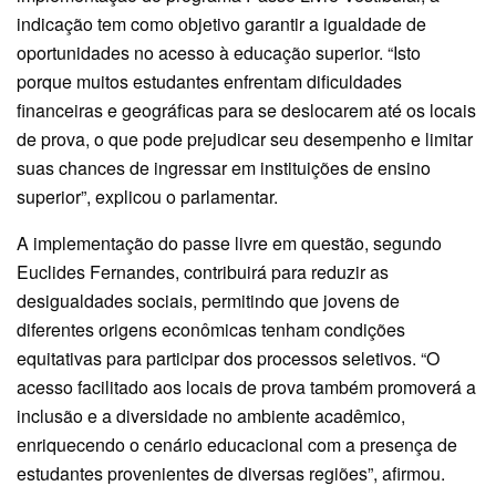
indicação tem como objetivo garantir a igualdade de
oportunidades no acesso à educação superior. “Isto
porque muitos estudantes enfrentam dificuldades
financeiras e geográficas para se deslocarem até os locais
de prova, o que pode prejudicar seu desempenho e limitar
suas chances de ingressar em instituições de ensino
superior”, explicou o parlamentar.
A implementação do passe livre em questão, segundo
Euclides Fernandes, contribuirá para reduzir as
desigualdades sociais, permitindo que jovens de
diferentes origens econômicas tenham condições
equitativas para participar dos processos seletivos. “O
acesso facilitado aos locais de prova também promoverá a
inclusão e a diversidade no ambiente acadêmico,
enriquecendo o cenário educacional com a presença de
estudantes provenientes de diversas regiões”, afirmou.