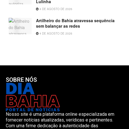
Lulinha
4 DE AGOSTO DE 2026
Artilheiro do Bahia atravessa sequência
sem balançar as redes
4 DE AGOSTO DE 2026
SOBRE NÓS
Nosso site é uma plataforma online especializada em
fornecer notícias atualizadas, verídicas e pertinentes.
Com uma firme dedicação à autenticidade das