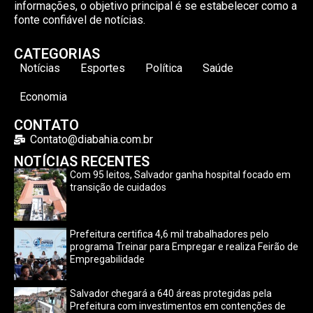
informações, o objetivo principal é se estabelecer como a
fonte confiável de notícias.
CATEGORIAS
Notícias
Esportes
Política
Saúde
Economia
CONTATO
Contato@diabahia.com.br
NOTÍCIAS RECENTES
Com 95 leitos, Salvador ganha hospital focado em
transição de cuidados
Prefeitura certifica 4,6 mil trabalhadores pelo
programa Treinar para Empregar e realiza Feirão de
Empregabilidade
Salvador chegará a 640 áreas protegidas pela
Prefeitura com investimentos em contenções de