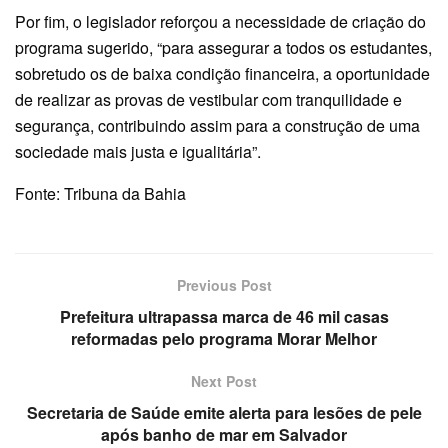
Por fim, o legislador reforçou a necessidade de criação do
programa sugerido, “para assegurar a todos os estudantes,
sobretudo os de baixa condição financeira, a oportunidade
de realizar as provas de vestibular com tranquilidade e
segurança, contribuindo assim para a construção de uma
sociedade mais justa e igualitária”.
Fonte: Tribuna da Bahia
Previous Post
Prefeitura ultrapassa marca de 46 mil casas
reformadas pelo programa Morar Melhor
Next Post
Secretaria de Saúde emite alerta para lesões de pele
após banho de mar em Salvador