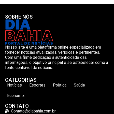
SOBRE NÓS
Nosso site é uma plataforma online especializada em
fornecer notícias atualizadas, verídicas e pertinentes.
Com uma firme dedicação à autenticidade das
informações, o objetivo principal é se estabelecer como a
fonte confiável de notícias.
CATEGORIAS
Notícias
Esportes
Política
Saúde
Economia
CONTATO
Contato@diabahia.com.br