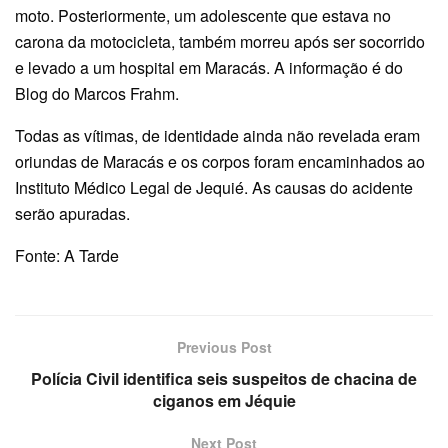
moto. Posteriormente, um adolescente que estava no
carona da motocicleta, também morreu após ser socorrido
e levado a um hospital em Maracás. A informação é do
Blog do Marcos Frahm.
Todas as vítimas, de identidade ainda não revelada eram
oriundas de Maracás e os corpos foram encaminhados ao
Instituto Médico Legal de Jequié. As causas do acidente
serão apuradas.
Fonte: A Tarde
Previous Post
Polícia Civil identifica seis suspeitos de chacina de
ciganos em Jéquie
Next Post