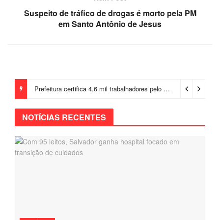
Suspeito de tráfico de drogas é morto pela PM
em Santo Antônio de Jesus
Prefeitura certifica 4,6 mil trabalhadores pelo programa Treinar para Empregar e realiza Feirão de Empregabilidade
NOTÍCIAS RECENTES