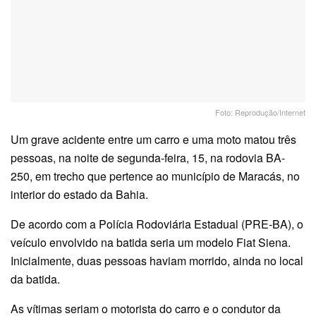
Foto: Reprodução/Internet
Um grave acidente entre um carro e uma moto matou três
pessoas, na noite de segunda-feira, 15, na rodovia BA-
250, em trecho que pertence ao município de Maracás, no
interior do estado da Bahia.
De acordo com a Polícia Rodoviária Estadual (PRE-BA), o
veículo envolvido na batida seria um modelo Fiat Siena.
Inicialmente, duas pessoas haviam morrido, ainda no local
da batida.
As vítimas seriam o motorista do carro e o condutor da