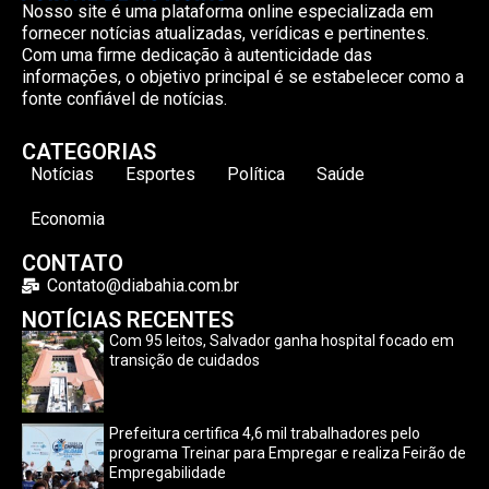
Nosso site é uma plataforma online especializada em
fornecer notícias atualizadas, verídicas e pertinentes.
Com uma firme dedicação à autenticidade das
informações, o objetivo principal é se estabelecer como a
fonte confiável de notícias.
CATEGORIAS
Notícias
Esportes
Política
Saúde
Economia
CONTATO
Contato@diabahia.com.br
NOTÍCIAS RECENTES
Com 95 leitos, Salvador ganha hospital focado em
transição de cuidados
Prefeitura certifica 4,6 mil trabalhadores pelo
programa Treinar para Empregar e realiza Feirão de
Empregabilidade