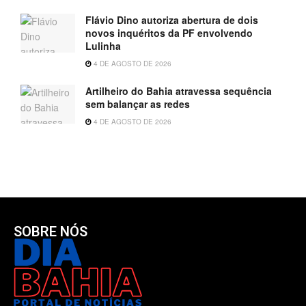
Flávio Dino autoriza abertura de dois
novos inquéritos da PF envolvendo
Lulinha
4 DE AGOSTO DE 2026
Artilheiro do Bahia atravessa sequência
sem balançar as redes
4 DE AGOSTO DE 2026
SOBRE NÓS