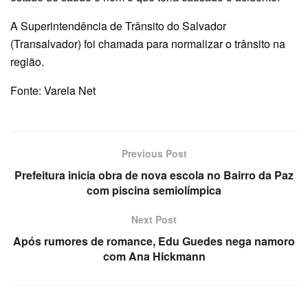
A Superintendência de Trânsito do Salvador
(Transalvador) foi chamada para normalizar o trânsito na
região.
Fonte: Varela Net
Previous Post
Prefeitura inicia obra de nova escola no Bairro da Paz
com piscina semiolímpica
Next Post
Após rumores de romance, Edu Guedes nega namoro
com Ana Hickmann