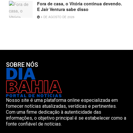
Fora de casa, o Vitória continua devendo.
E Jair Ventura sabe disso
4 DE AGOSTO DE 2026
SOBRE NÓS
Nosso site é uma plataforma online especializada em
fornecer notícias atualizadas, verídicas e pertinentes.
Com uma firme dedicação à autenticidade das
informações, o objetivo principal é se estabelecer como a
fonte confiável de notícias.