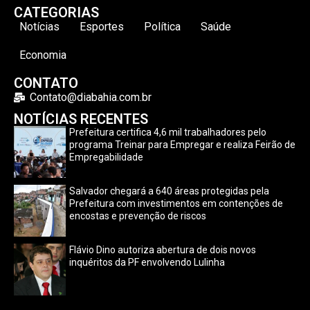
CATEGORIAS
Notícias
Esportes
Política
Saúde
Economia
CONTATO
Contato@diabahia.com.br
NOTÍCIAS RECENTES
Prefeitura certifica 4,6 mil trabalhadores pelo
programa Treinar para Empregar e realiza Feirão de
Empregabilidade
Salvador chegará a 640 áreas protegidas pela
Prefeitura com investimentos em contenções de
encostas e prevenção de riscos
Flávio Dino autoriza abertura de dois novos
inquéritos da PF envolvendo Lulinha