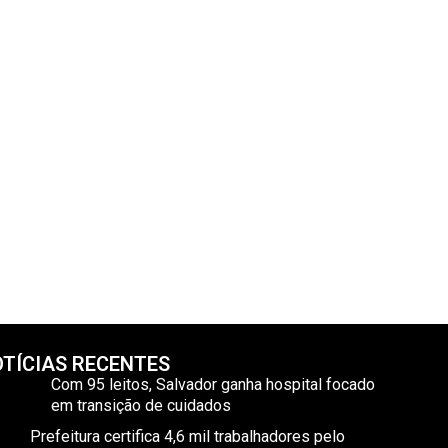
TÍCIAS RECENTES
Com 95 leitos, Salvador ganha hospital focado
em transição de cuidados
Prefeitura certifica 4,6 mil trabalhadores pelo