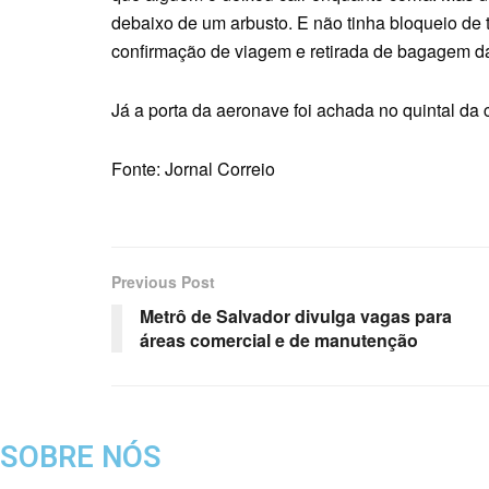
debaixo de um arbusto. E não tinha bloqueio de 
confirmação de viagem e retirada de bagagem da
Já a porta da aeronave foi achada no quintal da
Fonte: Jornal Correio
Previous Post
Metrô de Salvador divulga vagas para
áreas comercial e de manutenção
SOBRE NÓS