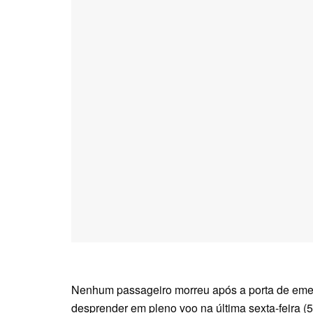
Nenhum passageiro morreu após a porta de emer
desprender em pleno voo na última sexta-feira (5