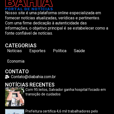
Nosso site é uma plataforma online especializada em
fornecer notícias atualizadas, verídicas e pertinentes.
Com uma firme dedicação à autenticidade das
informações, o objetivo principal é se estabelecer como a
fonte confiável de notícias.
CATEGORIAS
Notícias
Esportes
Política
Saúde
Economia
CONTATO
Contato@diabahia.com.br
NOTÍCIAS RECENTES
Com 95 leitos, Salvador ganha hospital focado em
transição de cuidados
Prefeitura certifica 4,6 mil trabalhadores pelo