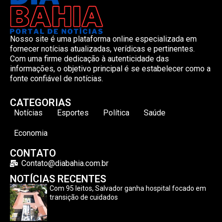
Nosso site é uma plataforma online especializada em
fornecer notícias atualizadas, verídicas e pertinentes.
Com uma firme dedicação à autenticidade das
informações, o objetivo principal é se estabelecer como a
fonte confiável de notícias.
CATEGORIAS
Notícias
Esportes
Política
Saúde
Economia
CONTATO
Contato@diabahia.com.br
NOTÍCIAS RECENTES
Com 95 leitos, Salvador ganha hospital focado em
transição de cuidados