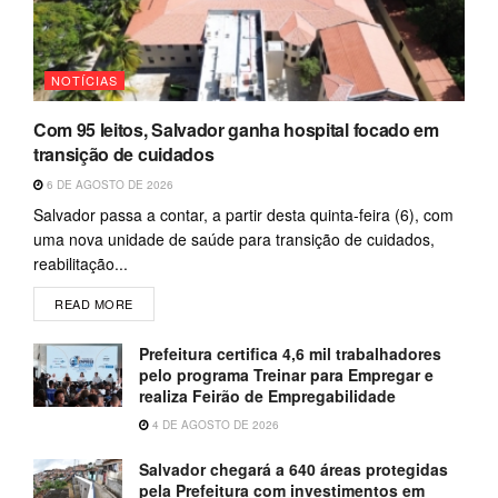
NOTÍCIAS
Com 95 leitos, Salvador ganha hospital focado em
transição de cuidados
6 DE AGOSTO DE 2026
Salvador passa a contar, a partir desta quinta-feira (6), com
uma nova unidade de saúde para transição de cuidados,
reabilitação...
READ MORE
Prefeitura certifica 4,6 mil trabalhadores
pelo programa Treinar para Empregar e
realiza Feirão de Empregabilidade
4 DE AGOSTO DE 2026
Salvador chegará a 640 áreas protegidas
pela Prefeitura com investimentos em