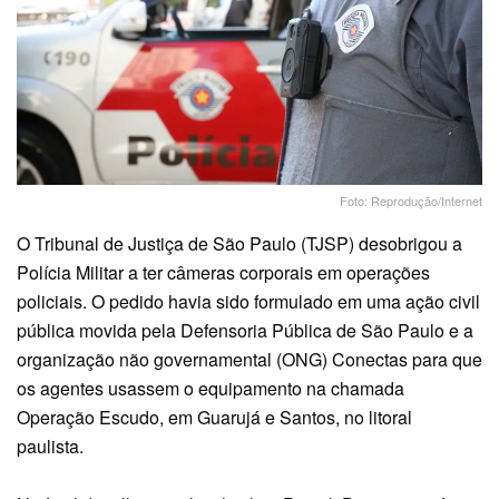
Foto: Reprodução/Internet
O Tribunal de Justiça de São Paulo (TJSP) desobrigou a
Polícia Militar a ter câmeras corporais em operações
policiais. O pedido havia sido formulado em uma ação civil
pública movida pela Defensoria Pública de São Paulo e a
organização não governamental (ONG) Conectas para que
os agentes usassem o equipamento na chamada
Operação Escudo, em Guarujá e Santos, no litoral
paulista.