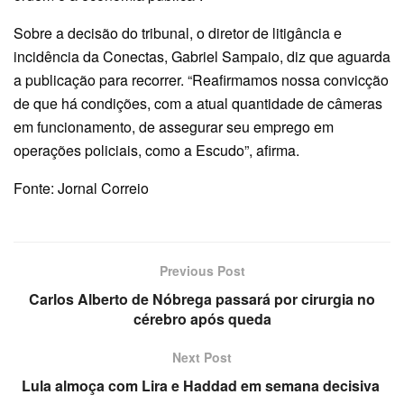
Sobre a decisão do tribunal, o diretor de litigância e
incidência da Conectas, Gabriel Sampaio, diz que aguarda
a publicação para recorrer. “Reafirmamos nossa convicção
de que há condições, com a atual quantidade de câmeras
em funcionamento, de assegurar seu emprego em
operações policiais, como a Escudo”, afirma.
Fonte: Jornal Correio
Previous Post
Carlos Alberto de Nóbrega passará por cirurgia no
cérebro após queda
Next Post
Lula almoça com Lira e Haddad em semana decisiva