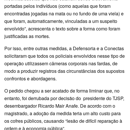
portadas pelos indivíduos (como aquelas que foram
encontradas jogadas na mata ou no fundo de uma viela) e
que foram, automaticamente, vinculadas a um suspeito
envolvido”, acrescenta o texto sobre a forma como foram
justificadas as mortes.
Por isso, entre outras medidas, a Defensoria e a Conectas
solicitaram que todos os policiais envolvidos nesse tipo de
operação utilizassem câmeras corporais nas fardas, de
modo a produzir registros das circunstâncias dos supostos
confrontos e abordagens.
O pedido chegou a ser acatado de forma liminar que, no
entanto, foi derrubada por decisão do presidente do TJSP,
desembargador Ricardo Mair Anafe. De acordo com o
magistrado, a adoção da medida teria um alto custo para
os cofres públicos, causando “lesão de difícil reparação à
ordem e à economia pública”.