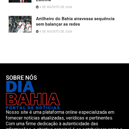
4 DE AGOSTO DE 2026
Artilheiro do Bahia atravessa sequência
sem balançar as redes
4 DE AGOSTO DE 2026
SOBRE NÓS
Nosso site é uma plataforma online especializada em
fornecer notícias atualizadas, verídicas e pertinentes.
Com uma firme dedicação à autenticidade das