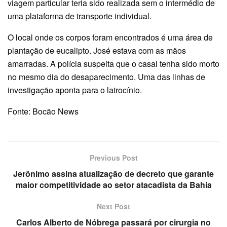
viagem particular teria sido realizada sem o intermédio de
uma plataforma de transporte individual.
O local onde os corpos foram encontrados é uma área de
plantação de eucalipto. José estava com as mãos
amarradas. A polícia suspeita que o casal tenha sido morto
no mesmo dia do desaparecimento. Uma das linhas de
investigação aponta para o latrocínio.
Fonte: Bocão News
Previous Post
Jerônimo assina atualização de decreto que garante
maior competitividade ao setor atacadista da Bahia
Next Post
Carlos Alberto de Nóbrega passará por cirurgia no