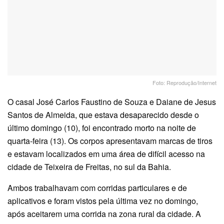
Foto: Reprodução/Internet
O casal José Carlos Faustino de Souza e Daiane de Jesus
Santos de Almeida, que estava desaparecido desde o
último domingo (10), foi encontrado morto na noite de
quarta-feira (13). Os corpos apresentavam marcas de tiros
e estavam localizados em uma área de difícil acesso na
cidade de Teixeira de Freitas, no sul da Bahia.
Ambos trabalhavam com corridas particulares e de
aplicativos e foram vistos pela última vez no domingo,
após aceitarem uma corrida na zona rural da cidade. A