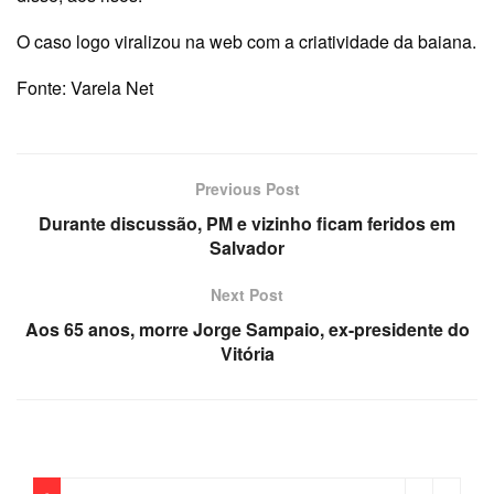
O caso logo viralizou na web com a criatividade da baiana.
Fonte: Varela Net
Previous Post
Durante discussão, PM e vizinho ficam feridos em
Salvador
Next Post
Aos 65 anos, morre Jorge Sampaio, ex-presidente do
Vitória