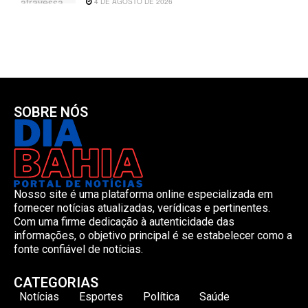
4 DE AGOSTO DE 2026
SOBRE NÓS
Nosso site é uma plataforma online especializada em
fornecer notícias atualizadas, verídicas e pertinentes.
Com uma firme dedicação à autenticidade das
informações, o objetivo principal é se estabelecer como a
fonte confiável de notícias.
CATEGORIAS
Notícias
Esportes
Política
Saúde