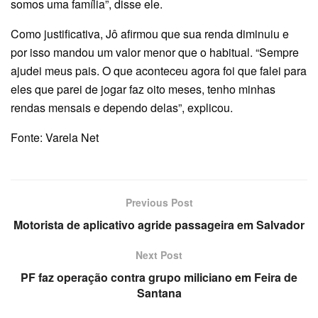
somos uma família”, disse ele.
Como justificativa, Jô afirmou que sua renda diminuiu e
por isso mandou um valor menor que o habitual. “Sempre
ajudei meus pais. O que aconteceu agora foi que falei para
eles que parei de jogar faz oito meses, tenho minhas
rendas mensais e dependo delas”, explicou.
Fonte: Varela Net
Previous Post
Motorista de aplicativo agride passageira em Salvador
Next Post
PF faz operação contra grupo miliciano em Feira de
Santana