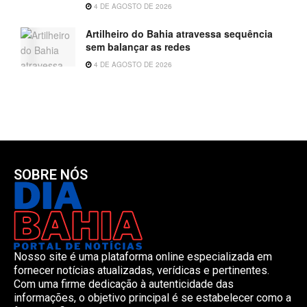
4 DE AGOSTO DE 2026
Artilheiro do Bahia atravessa sequência
sem balançar as redes
4 DE AGOSTO DE 2026
SOBRE NÓS
Nosso site é uma plataforma online especializada em
fornecer notícias atualizadas, verídicas e pertinentes.
Com uma firme dedicação à autenticidade das
informações, o objetivo principal é se estabelecer como a