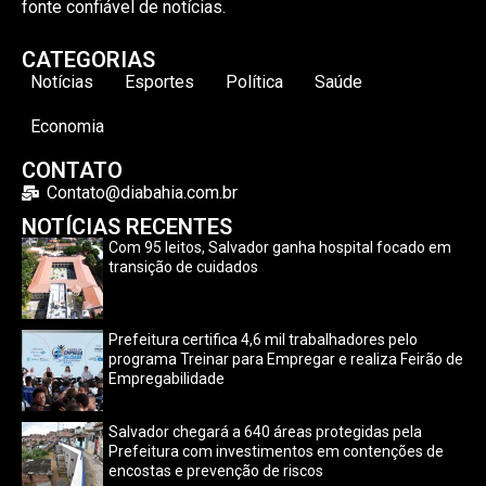
fonte confiável de notícias.
CATEGORIAS
Notícias
Esportes
Política
Saúde
Economia
CONTATO
Contato@diabahia.com.br
NOTÍCIAS RECENTES
Com 95 leitos, Salvador ganha hospital focado em
transição de cuidados
Prefeitura certifica 4,6 mil trabalhadores pelo
programa Treinar para Empregar e realiza Feirão de
Empregabilidade
Salvador chegará a 640 áreas protegidas pela
Prefeitura com investimentos em contenções de
encostas e prevenção de riscos