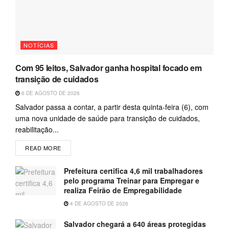
NOTÍCIAS
Com 95 leitos, Salvador ganha hospital focado em
transição de cuidados
6 DE AGOSTO DE 2026
Salvador passa a contar, a partir desta quinta-feira (6), com
uma nova unidade de saúde para transição de cuidados,
reabilitação...
READ MORE
Prefeitura certifica 4,6 mil trabalhadores
pelo programa Treinar para Empregar e
realiza Feirão de Empregabilidade
4 DE AGOSTO DE 2026
Salvador chegará a 640 áreas protegidas