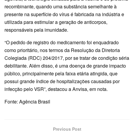
recombinante, quando uma substância semelhante à
presente na superfície do vírus é fabricada na indústria e
utilizada para estimular a geração de anticorpos,
responsáveis pela imunidade.
“O pedido de registro do medicamento foi enquadrado
como prioritário, nos termos da Resolução da Diretoria
Colegiada (RDC) 204/2017, por se tratar de condição séria
debilitante. Além disso, é uma doença de grande impacto
público, principalmente pela faixa etária atingida, que
possui grande índice de hospitalizações causadas por
infecção pelo VSR”, destacou a Anvisa, em nota.
Fonte: Agência Brasil
Previous Post