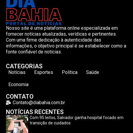
Nosso site é uma plataforma online especializada em
fornecer notícias atualizadas, verídicas e pertinentes.
Com uma firme dedicação à autenticidade das
informações, o objetivo principal é se estabelecer como a
fonte confiável de notícias.
CATEGORIAS
Notícias
Esportes
Política
Saúde
Economia
CONTATO
Contato@diabahia.com.br
NOTÍCIAS RECENTES
Com 95 leitos, Salvador ganha hospital focado em
transição de cuidados