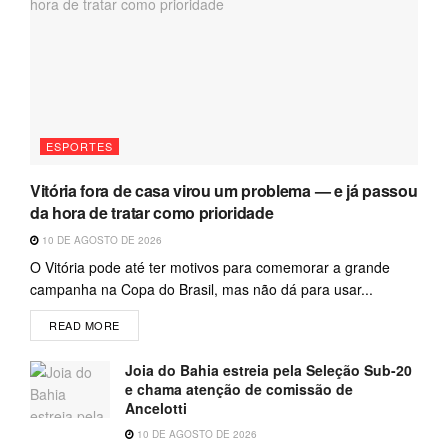
ESPORTES
Vitória fora de casa virou um problema — e já passou
da hora de tratar como prioridade
10 DE AGOSTO DE 2026
O Vitória pode até ter motivos para comemorar a grande
campanha na Copa do Brasil, mas não dá para usar...
READ MORE
Joia do Bahia estreia pela Seleção Sub-20
e chama atenção de comissão de
Ancelotti
10 DE AGOSTO DE 2026