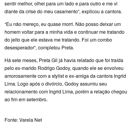
sentir melhor, olhei para um lado e para outro e me vi
diante da crise do meu casamento”, explicou a cantora.
“Eu não mereço, eu quase morri. Não posso deixar um
homem voltar para a minha vida e continuar me tratando
do jeito que ele estava me tratando. Foi um combo
desesperador”, completou Preta.
Há sete meses, Preta Gil já havia relatado que foi traída
pelo ex-marido Rodrigo Godoy, quando ele se envolveu
amorosamente com a stylist e ex-amiga da cantora Ingrid
Lima. Logo após o divórcio, Godoy assumiu seu
relacionamento com Ingrid Lima, porém a relação chegou
ao fim em setembro.
Fonte: Varela Net