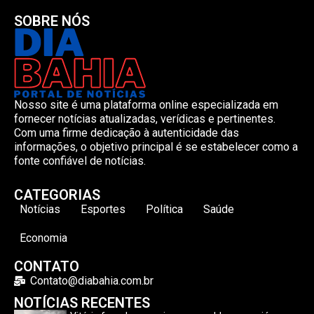
SOBRE NÓS
Nosso site é uma plataforma online especializada em
fornecer notícias atualizadas, verídicas e pertinentes.
Com uma firme dedicação à autenticidade das
informações, o objetivo principal é se estabelecer como a
fonte confiável de notícias.
CATEGORIAS
Notícias
Esportes
Política
Saúde
Economia
CONTATO
Contato@diabahia.com.br
NOTÍCIAS RECENTES