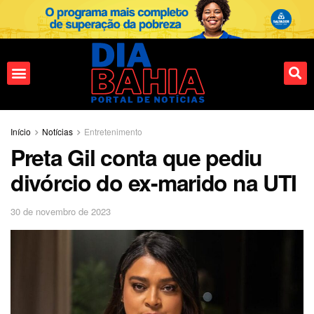
Início
Notícias
Entretenimento
Preta Gil conta que pediu
divórcio do ex-marido na UTI
30 de novembro de 2023