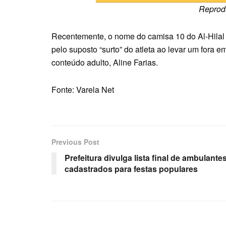
Reprod
Recentemente, o nome do camisa 10 do Al-Hilal 
pelo suposto “surto” do atleta ao levar um fora 
conteúdo adulto, Aline Farias.
Fonte: Varela Net
Previous Post
Prefeitura divulga lista final de ambulante
cadastrados para festas populares