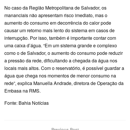
No caso da Região Metropolitana de Salvador, os
mananciais não apresentam risco imediato, mas o
aumento do consumo em decorrência do calor pode
causar um retorno mais lento do sistema em casos de
interrupção. Por isso, também é importante contar com
uma caixa d’água. “Em um sistema grande e complexo
como o de Salvador, o aumento do consumo pode reduzir
a pressão da rede, dificultando a chegada da água nos
locais mais altos. Com o reservatório, é possível guardar a
água que chega nos momentos de menor consumo na
rede”, explica Manuella Andrade, diretora de Operação da
Embasa na RMS.
Fonte: Bahia Notícias
Previous Post