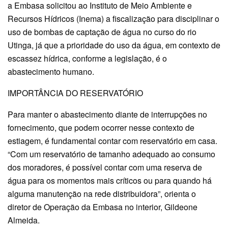
a Embasa solicitou ao Instituto de Meio Ambiente e
Recursos Hídricos (Inema) a fiscalização para disciplinar o
uso de bombas de captação de água no curso do rio
Utinga, já que a prioridade do uso da água, em contexto de
escassez hídrica, conforme a legislação, é o
abastecimento humano.
IMPORTÂNCIA DO RESERVATÓRIO
Para manter o abastecimento diante de interrupções no
fornecimento, que podem ocorrer nesse contexto de
estiagem, é fundamental contar com reservatório em casa.
“Com um reservatório de tamanho adequado ao consumo
dos moradores, é possível contar com uma reserva de
água para os momentos mais críticos ou para quando há
alguma manutenção na rede distribuidora”, orienta o
diretor de Operação da Embasa no interior, Gildeone
Almeida.