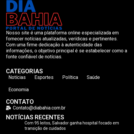
Nosso site é uma plataforma online especializada em
fornecer notícias atualizadas, verídicas e pertinentes.
Com uma firme dedicação à autenticidade das
informações, o objetivo principal é se estabelecer como a
fonte confiável de notícias.
CATEGORIAS
Notícias
Esportes
Política
Saúde
Economia
CONTATO
Contato@diabahia.com.br
NOTÍCIAS RECENTES
Com 95 leitos, Salvador ganha hospital focado em
transição de cuidados