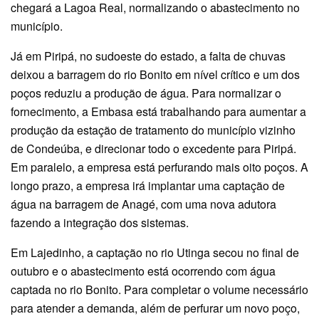
chegará a Lagoa Real, normalizando o abastecimento no
município.
Já em Piripá, no sudoeste do estado, a falta de chuvas
deixou a barragem do rio Bonito em nível crítico e um dos
poços reduziu a produção de água. Para normalizar o
fornecimento, a Embasa está trabalhando para aumentar a
produção da estação de tratamento do município vizinho
de Condeúba, e direcionar todo o excedente para Piripá.
Em paralelo, a empresa está perfurando mais oito poços. A
longo prazo, a empresa irá implantar uma captação de
água na barragem de Anagé, com uma nova adutora
fazendo a integração dos sistemas.
Em Lajedinho, a captação no rio Utinga secou no final de
outubro e o abastecimento está ocorrendo com água
captada no rio Bonito. Para completar o volume necessário
para atender a demanda, além de perfurar um novo poço,