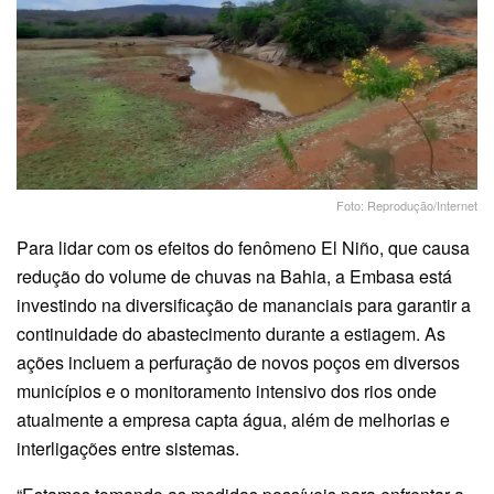
Foto: Reprodução/Internet
Para lidar com os efeitos do fenômeno El Niño, que causa
redução do volume de chuvas na Bahia, a Embasa está
investindo na diversificação de mananciais para garantir a
continuidade do abastecimento durante a estiagem. As
ações incluem a perfuração de novos poços em diversos
municípios e o monitoramento intensivo dos rios onde
atualmente a empresa capta água, além de melhorias e
interligações entre sistemas.