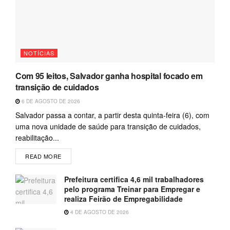
NOTÍCIAS
Com 95 leitos, Salvador ganha hospital focado em
transição de cuidados
6 DE AGOSTO DE 2026
Salvador passa a contar, a partir desta quinta-feira (6), com
uma nova unidade de saúde para transição de cuidados,
reabilitação...
READ MORE
Prefeitura certifica 4,6 mil trabalhadores
pelo programa Treinar para Empregar e
realiza Feirão de Empregabilidade
4 DE AGOSTO DE 2026