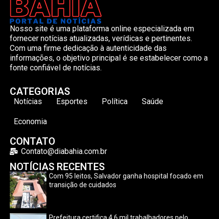
Nosso site é uma plataforma online especializada em
fornecer notícias atualizadas, verídicas e pertinentes.
Com uma firme dedicação à autenticidade das
informações, o objetivo principal é se estabelecer como a
fonte confiável de notícias.
CATEGORIAS
Notícias
Esportes
Política
Saúde
Economia
CONTATO
Contato@diabahia.com.br
NOTÍCIAS RECENTES
Com 95 leitos, Salvador ganha hospital focado em
transição de cuidados
Prefeitura certifica 4,6 mil trabalhadores pelo