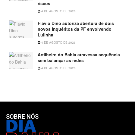
riscos
4 DE AGOSTO DE 2026
Flávio Dino autoriza abertura de dois
novos inquéritos da PF envolvendo
Lulinha
4 DE AGOSTO DE 2026
Artilheiro do Bahia atravessa sequência
sem balançar as redes
4 DE AGOSTO DE 2026
SOBRE NÓS