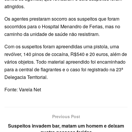
atingidos.
Os agentes prestaram socorro aos suspeitos que foram
socorridos para o Hospital Menandro de Ferias, mas no
caminho da unidade de saúde não resistiram.
Com os suspeitos foram apreendidas uma pistola, uma
revólver, 140 pinos de cocaína, R$540 e 20 euros, além de
vários objetos. Todo material apreendido foi encaminhado
para a central de flagrantes e o caso foi registrado na 23ª
Delegacia Territorial.
Fonte: Varela Net
Previous Post
Suspeitos invadem bar, matam um homem e deixam