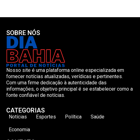
SOBRE NÓS
Nosso site é uma plataforma online especializada em
fornecer notícias atualizadas, verídicas e pertinentes.
Com uma firme dedicação à autenticidade das
informações, o objetivo principal é se estabelecer como a
fonte confiável de notícias.
CATEGORIAS
Notícias
Esportes
Política
Saúde
Economia