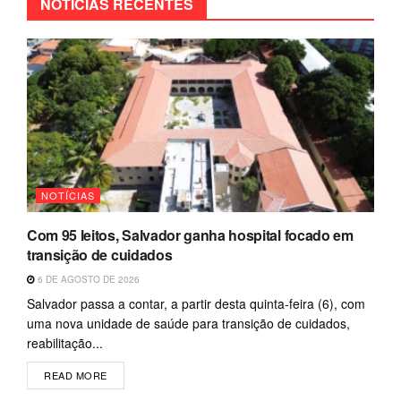
NOTÍCIAS RECENTES
NOTÍCIAS
Com 95 leitos, Salvador ganha hospital focado em
transição de cuidados
6 DE AGOSTO DE 2026
Salvador passa a contar, a partir desta quinta-feira (6), com
uma nova unidade de saúde para transição de cuidados,
reabilitação...
READ MORE