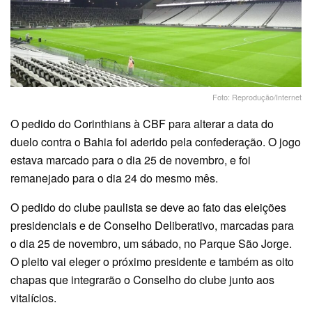
Foto: Reprodução/Internet
O pedido do Corinthians à CBF para alterar a data do
duelo contra o Bahia foi aderido pela confederação. O jogo
estava marcado para o dia 25 de novembro, e foi
remanejado para o dia 24 do mesmo mês.
O pedido do clube paulista se deve ao fato das eleições
presidenciais e de Conselho Deliberativo, marcadas para
o dia 25 de novembro, um sábado, no Parque São Jorge.
O pleito vai eleger o próximo presidente e também as oito
chapas que integrarão o Conselho do clube junto aos
vitalícios.