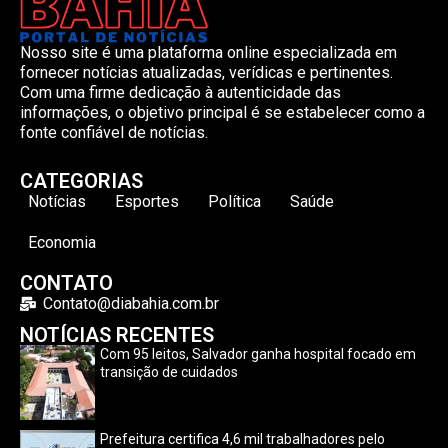
Nosso site é uma plataforma online especializada em
fornecer notícias atualizadas, verídicas e pertinentes.
Com uma firme dedicação à autenticidade das
informações, o objetivo principal é se estabelecer como a
fonte confiável de notícias.
CATEGORIAS
Notícias
Esportes
Política
Saúde
Economia
CONTATO
Contato@diabahia.com.br
NOTÍCIAS RECENTES
Com 95 leitos, Salvador ganha hospital focado em
transição de cuidados
Prefeitura certifica 4,6 mil trabalhadores pelo