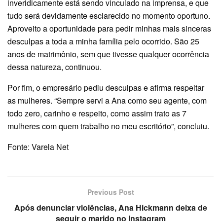
inveridicamente está sendo vinculado na imprensa, e que
tudo será devidamente esclarecido no momento oportuno.
Aproveito a oportunidade para pedir minhas mais sinceras
desculpas a toda a minha família pelo ocorrido. São 25
anos de matrimônio, sem que tivesse qualquer ocorrência
dessa natureza, continuou.
Por fim, o empresário pediu desculpas e afirma respeitar
as mulheres. “Sempre servi a Ana como seu agente, com
todo zero, carinho e respeito, como assim trato as 7
mulheres com quem trabalho no meu escritório”, concluiu.
Fonte: Varela Net
Previous Post
Após denunciar violências, Ana Hickmann deixa de
seguir o marido no Instagram