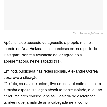
Foto: Reprodução/Internet
Após ter sido acusado de agressão à própria mulher,
marido de Ana Hickmann se manifesta em seu perfil do
Instagram, sobre a acusação de ter agredido a
apresentadora, neste sábado (11).
Em nota publicada nas redes sociais, Alexandre Correa
descreve a situação.
“De fato, na data de ontem, tive um desentendimento com
a minha esposa, situação absolutamente isolada, que não
gerou maiores consequências. Gostaria de esclarecer
também que jamais de uma cabeçada nela, como