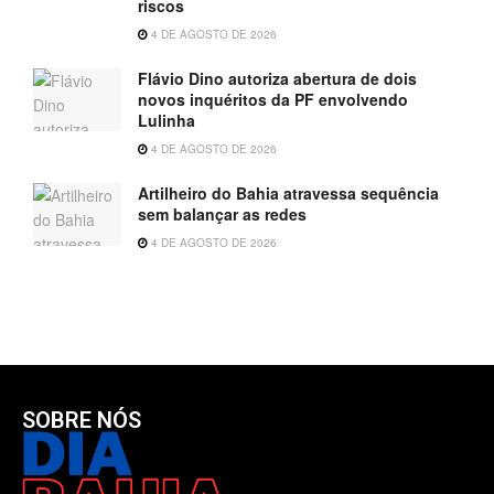
riscos
4 DE AGOSTO DE 2026
Flávio Dino autoriza abertura de dois
novos inquéritos da PF envolvendo
Lulinha
4 DE AGOSTO DE 2026
Artilheiro do Bahia atravessa sequência
sem balançar as redes
4 DE AGOSTO DE 2026
SOBRE NÓS