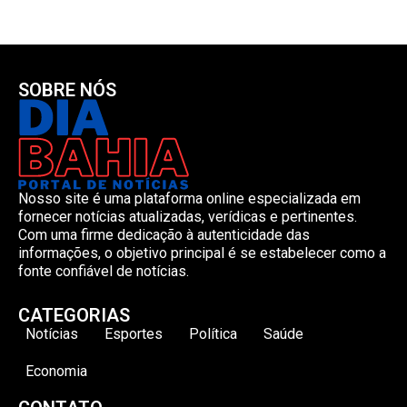
SOBRE NÓS
Nosso site é uma plataforma online especializada em
fornecer notícias atualizadas, verídicas e pertinentes.
Com uma firme dedicação à autenticidade das
informações, o objetivo principal é se estabelecer como a
fonte confiável de notícias.
CATEGORIAS
Notícias
Esportes
Política
Saúde
Economia