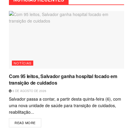
NOTÍCIAS
Com 95 leitos, Salvador ganha hospital focado em
transição de cuidados
6 DE AGOSTO DE 2026
Salvador passa a contar, a partir desta quinta-feira (6), com
uma nova unidade de saúde para transição de cuidados,
reabilitação...
READ MORE