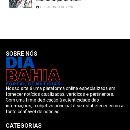
4 DE AGOSTO DE 2026
SOBRE NÓS
Nosso site é uma plataforma online especializada em
fornecer notícias atualizadas, verídicas e pertinentes.
Com uma firme dedicação à autenticidade das
informações, o objetivo principal é se estabelecer como a
fonte confiável de notícias.
CATEGORIAS