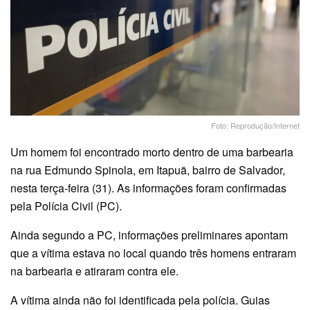
Foto: Reprodução/Internet
Um homem foi encontrado morto dentro de uma barbearia
na rua Edmundo Spinola, em Itapuã, bairro de Salvador,
nesta terça-feira (31). As informações foram confirmadas
pela Polícia Civil (PC).
Ainda segundo a PC, informações preliminares apontam
que a vítima estava no local quando três homens entraram
na barbearia e atiraram contra ele.
A vítima ainda não foi identificada pela polícia. Guias