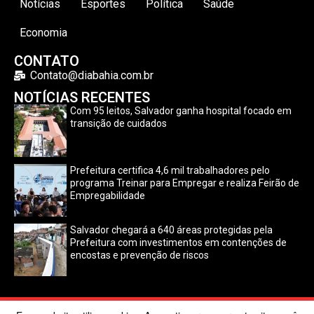
Notícias
Esportes
Política
Saúde
Economia
CONTATO
Contato@diabahia.com.br
NOTÍCIAS RECENTES
Com 95 leitos, Salvador ganha hospital focado em
transição de cuidados
Prefeitura certifica 4,6 mil trabalhadores pelo
programa Treinar para Empregar e realiza Feirão de
Empregabilidade
Salvador chegará a 640 áreas protegidas pela
Prefeitura com investimentos em contenções de
encostas e prevenção de riscos