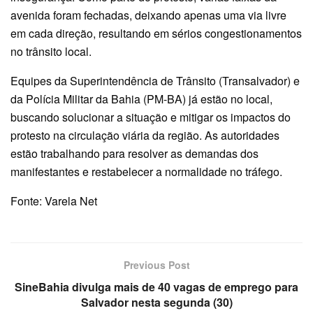
avenida foram fechadas, deixando apenas uma via livre
em cada direção, resultando em sérios congestionamentos
no trânsito local.
Equipes da Superintendência de Trânsito (Transalvador) e
da Polícia Militar da Bahia (PM-BA) já estão no local,
buscando solucionar a situação e mitigar os impactos do
protesto na circulação viária da região. As autoridades
estão trabalhando para resolver as demandas dos
manifestantes e restabelecer a normalidade no tráfego.
Fonte: Varela Net
Previous Post
SineBahia divulga mais de 40 vagas de emprego para
Salvador nesta segunda (30)