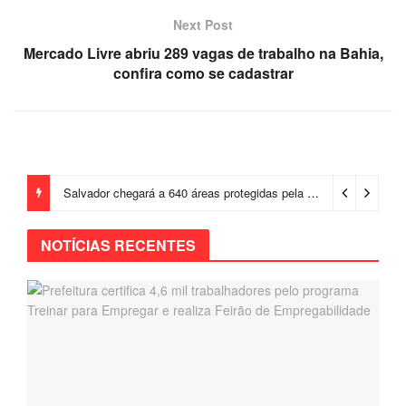
Next Post
Mercado Livre abriu 289 vagas de trabalho na Bahia,
confira como se cadastrar
Salvador chegará a 640 áreas protegidas pela Prefeitura com investimentos em contenções de encostas e prevenção de riscos
NOTÍCIAS RECENTES