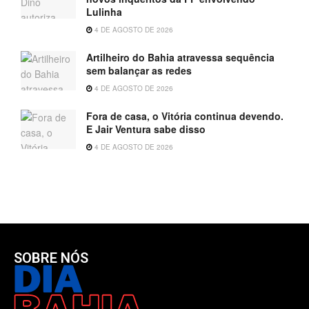
Lulinha
4 DE AGOSTO DE 2026
Artilheiro do Bahia atravessa sequência
sem balançar as redes
4 DE AGOSTO DE 2026
Fora de casa, o Vitória continua devendo.
E Jair Ventura sabe disso
4 DE AGOSTO DE 2026
SOBRE NÓS