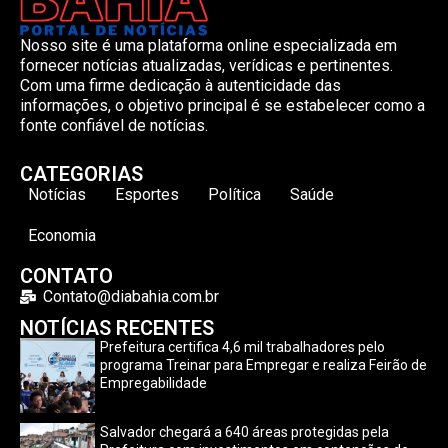
Nosso site é uma plataforma online especializada em
fornecer notícias atualizadas, verídicas e pertinentes.
Com uma firme dedicação à autenticidade das
informações, o objetivo principal é se estabelecer como a
fonte confiável de notícias.
CATEGORIAS
Notícias
Esportes
Política
Saúde
Economia
CONTATO
Contato@diabahia.com.br
NOTÍCIAS RECENTES
Prefeitura certifica 4,6 mil trabalhadores pelo
programa Treinar para Empregar e realiza Feirão de
Empregabilidade
Salvador chegará a 640 áreas protegidas pela