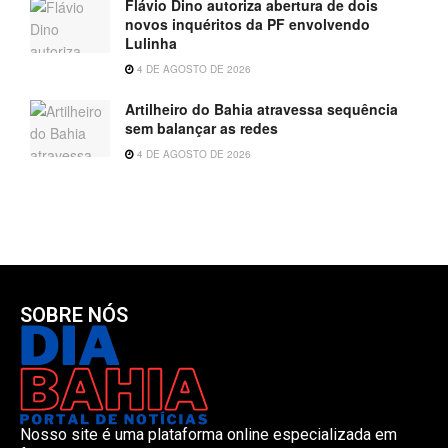
Flávio Dino autoriza abertura de dois
novos inquéritos da PF envolvendo
Lulinha
4 DE AGOSTO DE 2026
Artilheiro do Bahia atravessa sequência
sem balançar as redes
4 DE AGOSTO DE 2026
SOBRE NÓS
Nosso site é uma plataforma online especializada em