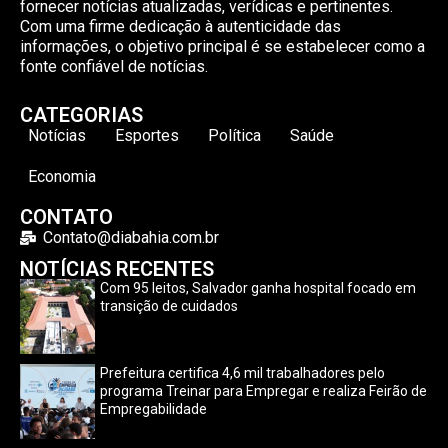
fornecer notícias atualizadas, verídicas e pertinentes.
Com uma firme dedicação à autenticidade das
informações, o objetivo principal é se estabelecer como a
fonte confiável de notícias.
CATEGORIAS
Notícias
Esportes
Política
Saúde
Economia
CONTATO
Contato@diabahia.com.br
NOTÍCIAS RECENTES
Com 95 leitos, Salvador ganha hospital focado em
transição de cuidados
Prefeitura certifica 4,6 mil trabalhadores pelo
programa Treinar para Empregar e realiza Feirão de
Empregabilidade