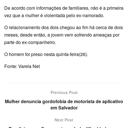
De acordo com informações de familiares, não é a primeira
vez que a mulher é violentada pelo ex-namorado.
O relacionamento dos dois chegou ao fim há cerca de dois
meses, desde então, a jovem vem sofrendo ameaças por
parte do ex-companheiro.
O homem foi preso nesta quinta-feira(26).
Fonte: Varela Net
Previous Post
Mulher denuncia gordofobia de motorista de aplicativo
em Salvador
Next Post